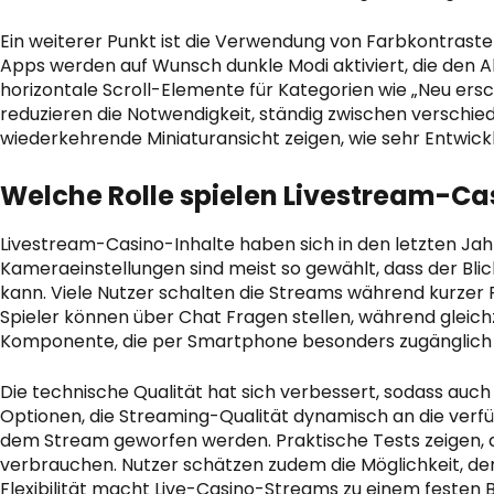
Ein weiterer Punkt ist die Verwendung von Farbkontrasten
Apps werden auf Wunsch dunkle Modi aktiviert, die den A
horizontale Scroll-Elemente für Kategorien wie „Neu ers
reduzieren die Notwendigkeit, ständig zwischen verschied
wiederkehrende Miniaturansicht zeigen, wie sehr Entwic
Welche Rolle spielen Livestream-Ca
Livestream-Casino-Inhalte haben sich in den letzten Jah
Kameraeinstellungen sind meist so gewählt, dass der Bl
kann. Viele Nutzer schalten die Streams während kurzer P
Spieler können über Chat Fragen stellen, während gleichz
Komponente, die per Smartphone besonders zugänglich 
Die technische Qualität hat sich verbessert, sodass auch
Optionen, die Streaming-Qualität dynamisch an die verfü
dem Stream geworfen werden. Praktische Tests zeigen, d
verbrauchen. Nutzer schätzen zudem die Möglichkeit, de
Flexibilität macht Live-Casino-Streams zu einem festen