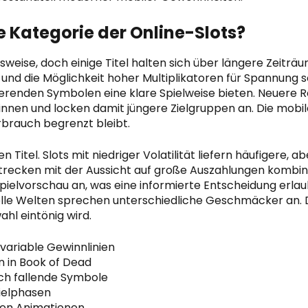
e Kategorie der Online-Slots?
alsweise, doch einige Titel halten sich über längere Zeit
und die Möglichkeit hoher Multiplikatoren für Spannung s
dierenden Symbolen eine klare Spielweise bieten. Neuere
nnen und locken damit jüngere Zielgruppen an. Die mobile 
rbrauch begrenzt bleibt.
n Titel. Slots mit niedriger Volatilität liefern häufigere,
recken mit der Aussicht auf große Auszahlungen kombinier
r Spielvorschau an, was eine informierte Entscheidung erla
olle Welten sprechen unterschiedliche Geschmäcker an. Di
hl eintönig wird.
variable Gewinnlinien
 in Book of Dead
rch fallende Symbole
pielphasen
ohen Animationen