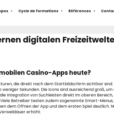
opos
Cycle de formations
Références
Conta
rnen digitalen Freizeitwelt
n mobilen Casino-Apps heute?
en, die direkt nach dem Startbildschirm sichtbar sind. Nu
halb weniger Sekunden. Die Icons sind ausreichend groß, u
 die Integration von Suchleisten direkt im oberen Bereich
iele Betreiber testen zudem sogenannte Smart-Menus, die
hen dem Öffnen der App und dem ersten Spiel deutlich. Nu
 Verweildauer erhöht.