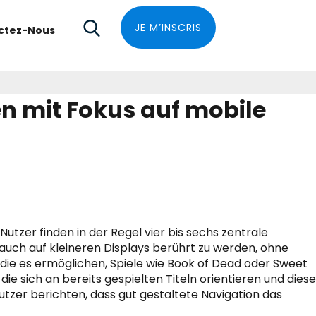
JE M’INSCRIS
ctez-Nous
en mit Fokus auf mobile
tzer finden in der Regel vier bis sechs zentrale
m auch auf kleineren Displays berührt zu werden, ohne
, die es ermöglichen, Spiele wie Book of Dead oder Sweet
 sich an bereits gespielten Titeln orientieren und diese
tzer berichten, dass gut gestaltete Navigation das