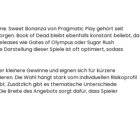
räume. Sweet Bonanza von Pragmatic Play gehört seit
orgen. Book of Dead bleibt ebenfalls konstant beliebt, da
 Releases wie Gates of Olympus oder Sugar Rush
Darstellung dieser Spiele ist oft optimiert, sodass
 aber kleinere Gewinne und eignen sich für kürzere
en. Die Wahl hängt stark vom individuellen Risikoprofil
ubt. Zusätzlich gibt es thematische Unterschiede:
e Breite des Angebots sorgt dafür, dass Spieler