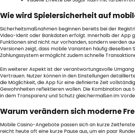
Wie wird Spielersicherheit auf mob
Sicherheitsmaßnahmen beginnen bereits bei der Registrier
Video-Ident oder Bankdaten erfolgt. Innerhalb der App gib
Funktionen sind nicht nur vorhanden, sondern werden au
Versionen zeigt, dass mobile Varianten häufig dieselben
Zahlungssystem ermöglicht zudem schnelle Transaktionen,
Ein weiterer Aspekt ist der verantwortungsvolle Umgang
Vertrauen. Nutzer können in den Einstellungen detaillierte
die Möglichkeit, die App für eine definierte Zeit vollstä
Gewohnheiten reflektieren wollen. Die Kombination aus 
in dem Transparenz und Schutz gleichermaßen im Vorde
Warum verändern sich moderne Fre
Mobile Casino-Angebote passen sich an kurze Zeitfenster 
reicht heute oft eine kurze Pause aus, um ein paar Runden