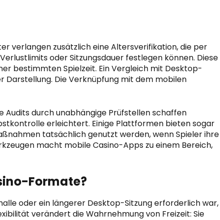
 verlangen zusätzlich eine Altersverifikation, die per
 Verlustlimits oder Sitzungsdauer festlegen können. Diese
er bestimmten Spielzeit. Ein Vergleich mit Desktop-
rer Darstellung. Die Verknüpfung mit dem mobilen
e Audits durch unabhängige Prüfstellen schaffen
bstkontrolle erleichtert. Einige Plattformen bieten sogar
e Maßnahmen tatsächlich genutzt werden, wenn Spieler ihre
werkzeugen macht mobile Casino-Apps zu einem Bereich,
sino-Formate?
halle oder ein längerer Desktop-Sitzung erforderlich war,
exibilität verändert die Wahrnehmung von Freizeit: Sie