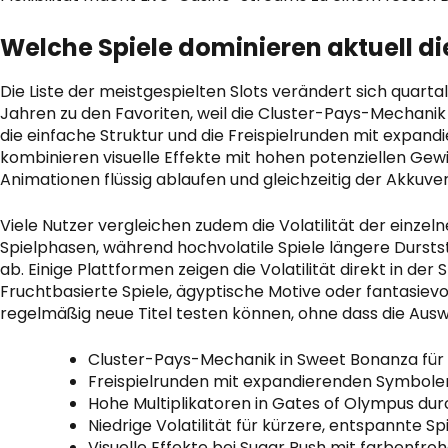
Welche Spiele dominieren aktuell di
Die Liste der meistgespielten Slots verändert sich quart
Jahren zu den Favoriten, weil die Cluster-Pays-Mechanik 
die einfache Struktur und die Freispielrunden mit expan
kombinieren visuelle Effekte mit hohen potenziellen Gewi
Animationen flüssig ablaufen und gleichzeitig der Akkuve
Viele Nutzer vergleichen zudem die Volatilität der einzelne
Spielphasen, während hochvolatile Spiele längere Durstst
ab. Einige Plattformen zeigen die Volatilität direkt in de
Fruchtbasierte Spiele, ägyptische Motive oder fantasiev
regelmäßig neue Titel testen können, ohne dass die Auswa
Cluster-Pays-Mechanik in Sweet Bonanza für 
Freispielrunden mit expandierenden Symbolen
Hohe Multiplikatoren in Gates of Olympus du
Niedrige Volatilität für kürzere, entspannte S
Visuelle Effekte bei Sugar Rush mit farbenfr