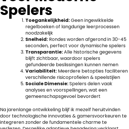
Spelers
Toegankelijkheid:
Geen ingewikkelde
regelboeken of langdurige leerprocessen
noodzakelijk
Snelheid:
Rondes worden afgerond in 30-45
seconden, perfect voor dynamische spelers
Transparantie:
Alle historische gegevens
blijft zichtbaar, waardoor spelers
gefundeerde beslissingen kunnen nemen
Variabiliteit:
Meerdere betopties faciliteren
verschillende risicoprofielen & speelstijlen
Sociale Dimensie:
Spelers delen vaak
analyses en voorspellingen, wat een
gemeenschapsgevoel bevordert
Na jarenlange ontwikkeling blijf ik mezelf heruitvinden
door technologische innovaties & gamersvoorkeuren te
integreren zonder de fundamentele charme te
verliezen. Dergelijke adaptieve benadering verklaart