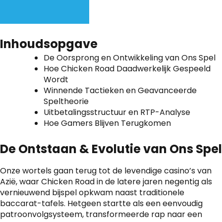
Inhoudsopgave
De Oorsprong en Ontwikkeling van Ons Spel
Hoe Chicken Road Daadwerkelijk Gespeeld
Wordt
Winnende Tactieken en Geavanceerde
Speltheorie
Uitbetalingsstructuur en RTP-Analyse
Hoe Gamers Blijven Terugkomen
De Ontstaan & Evolutie van Ons Spel
Onze wortels gaan terug tot de levendige casino’s van
Azië, waar Chicken Road in de latere jaren negentig als
vernieuwend bijspel opkwam naast traditionele
baccarat-tafels. Hetgeen startte als een eenvoudig
patroonvolgsysteem, transformeerde rap naar een