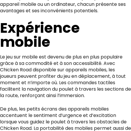
appareil mobile ou un ordinateur, chacun présente ses
avantages et ses inconvénients potentiels.
Expérience
mobile
Le jeu sur mobile est devenu de plus en plus populaire
grâce à sa commodité et à son accessibilité. Avec
Chicken Road disponible sur appareils mobiles, les
joueurs peuvent profiter du jeu en déplacement, à tout
moment et n’importe où. Les commandes tactiles
facilitent la navigation du poulet à travers les sections de
la route, renforçant ainsi l’immersion.
De plus, les petits écrans des appareils mobiles
accentuent le sentiment d’urgence et d’excitation
lorsque vous guidez le poulet à travers les obstacles de
Chicken Road. La portabilité des mobiles permet aussi de