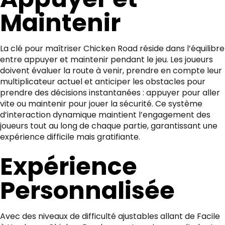
Maintenir
La clé pour maîtriser Chicken Road réside dans l’équilibre
entre appuyer et maintenir pendant le jeu. Les joueurs
doivent évaluer la route à venir, prendre en compte leur
multiplicateur actuel et anticiper les obstacles pour
prendre des décisions instantanées : appuyer pour aller
vite ou maintenir pour jouer la sécurité. Ce système
d’interaction dynamique maintient l’engagement des
joueurs tout au long de chaque partie, garantissant une
expérience difficile mais gratifiante.
Expérience
Personnalisée
Avec des niveaux de difficulté ajustables allant de Facile