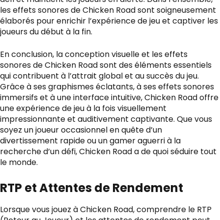
les effets sonores de Chicken Road sont soigneusement
élaborés pour enrichir l’expérience de jeu et captiver les
joueurs du début à la fin.
En conclusion, la conception visuelle et les effets
sonores de Chicken Road sont des éléments essentiels
qui contribuent à l’attrait global et au succès du jeu.
Grâce à ses graphismes éclatants, à ses effets sonores
immersifs et à une interface intuitive, Chicken Road offre
une expérience de jeu à la fois visuellement
impressionnante et auditivement captivante. Que vous
soyez un joueur occasionnel en quête d’un
divertissement rapide ou un gamer aguerri à la
recherche d’un défi, Chicken Road a de quoi séduire tout
le monde.
RTP et Attentes de Rendement
Lorsque vous jouez à Chicken Road, comprendre le RTP