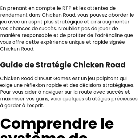
En prenant en compte le RTP et les attentes de
rendement dans Chicken Road, vous pouvez aborder le
jeu avec un esprit plus stratégique et ainsi augmenter
vos chances de succès. N’oubliez pas de jouer de
manière responsable et de profiter de l’adrénaline que
vous offre cette expérience unique et rapide signée
Chicken Road.
Guide de Stratégie Chicken Road
Chicken Road d’InOut Games est un jeu palpitant qui
exige une réflexion rapide et des décisions stratégiques.
Pour vous aider à naviguer sur la route avec succès et
maximiser vos gains, voici quelques stratégies précieuses
à garder à l’esprit.
Comprendre le