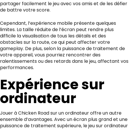
partager facilement le jeu avec vos amis et de les défier
de battre votre score.
Cependant, l’expérience mobile présente quelques
limites. La taille réduite de l’écran peut rendre plus
difficile la visualisation de tous les détails et des
obstacles sur la route, ce qui peut affecter votre
gameplay. De plus, selon la puissance de traitement de
votre appareil, vous pourriez rencontrer des
ralentissements ou des retards dans le jeu, affectant vos
performances.
Expérience sur
ordinateur
Jouer à Chicken Road sur un ordinateur offre un autre
ensemble d’avantages. Avec un écran plus grand et une
puissance de traitement supérieure, le jeu sur ordinateur