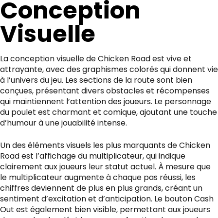
Conception
Visuelle
La conception visuelle de Chicken Road est vive et
attrayante, avec des graphismes colorés qui donnent vie
à l’univers du jeu. Les sections de la route sont bien
conçues, présentant divers obstacles et récompenses
qui maintiennent l’attention des joueurs. Le personnage
du poulet est charmant et comique, ajoutant une touche
d’humour à une jouabilité intense.
Un des éléments visuels les plus marquants de Chicken
Road est l’affichage du multiplicateur, qui indique
clairement aux joueurs leur statut actuel. À mesure que
le multiplicateur augmente à chaque pas réussi, les
chiffres deviennent de plus en plus grands, créant un
sentiment d’excitation et d’anticipation. Le bouton Cash
Out est également bien visible, permettant aux joueurs