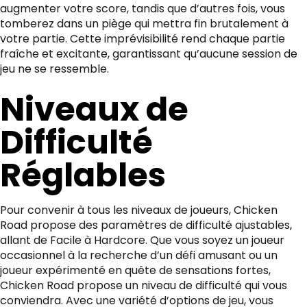
augmenter votre score, tandis que d’autres fois, vous
tomberez dans un piège qui mettra fin brutalement à
votre partie. Cette imprévisibilité rend chaque partie
fraîche et excitante, garantissant qu’aucune session de
jeu ne se ressemble.
Niveaux de
Difficulté
Réglables
Pour convenir à tous les niveaux de joueurs, Chicken
Road propose des paramètres de difficulté ajustables,
allant de Facile à Hardcore. Que vous soyez un joueur
occasionnel à la recherche d’un défi amusant ou un
joueur expérimenté en quête de sensations fortes,
Chicken Road propose un niveau de difficulté qui vous
conviendra. Avec une variété d’options de jeu, vous