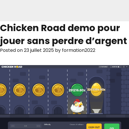
Chicken Road demo pour
jouer sans perdre d’argent
Posted on
23 juillet 2025
by
formation2022