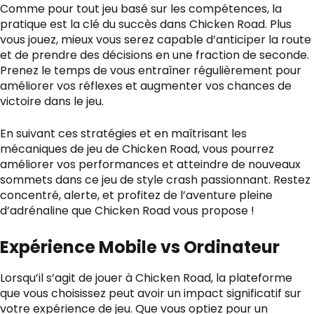
Comme pour tout jeu basé sur les compétences, la
pratique est la clé du succès dans Chicken Road. Plus
vous jouez, mieux vous serez capable d’anticiper la route
et de prendre des décisions en une fraction de seconde.
Prenez le temps de vous entraîner régulièrement pour
améliorer vos réflexes et augmenter vos chances de
victoire dans le jeu.
En suivant ces stratégies et en maîtrisant les
mécaniques de jeu de Chicken Road, vous pourrez
améliorer vos performances et atteindre de nouveaux
sommets dans ce jeu de style crash passionnant. Restez
concentré, alerte, et profitez de l’aventure pleine
d’adrénaline que Chicken Road vous propose !
Expérience Mobile vs Ordinateur
Lorsqu’il s’agit de jouer à Chicken Road, la plateforme
que vous choisissez peut avoir un impact significatif sur
votre expérience de jeu. Que vous optiez pour un