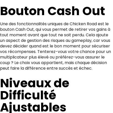
Bouton Cash Out
Une des fonctionnalités uniques de Chicken Road est le
bouton Cash Out, qui vous permet de retirer vos gains à
tout moment avant que tout ne soit perdu. Cela ajoute
un aspect de gestion des risques au gameplay, car vous
devez décider quand est le bon moment pour sécuriser
vos récompenses. Tenterez-vous votre chance pour un
multiplicateur plus élevé ou préférez-vous assurer le
coup ? Le choix vous appartient, mais chaque décision
peut faire la différence entre succès et échec.
Niveaux de
Difficulté
Ajustables