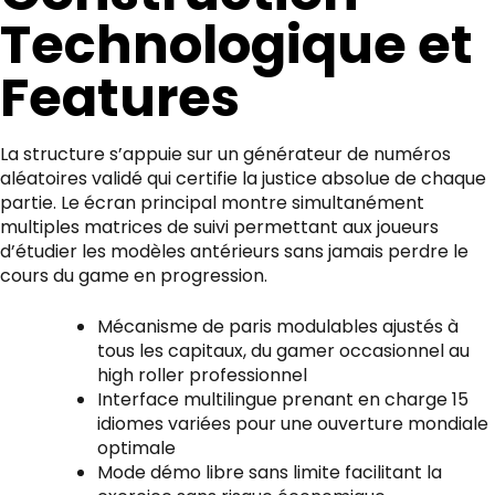
Technologique et
Features
La structure s’appuie sur un générateur de numéros
aléatoires validé qui certifie la justice absolue de chaque
partie. Le écran principal montre simultanément
multiples matrices de suivi permettant aux joueurs
d’étudier les modèles antérieurs sans jamais perdre le
cours du game en progression.
Mécanisme de paris modulables ajustés à
tous les capitaux, du gamer occasionnel au
high roller professionnel
Interface multilingue prenant en charge 15
idiomes variées pour une ouverture mondiale
optimale
Mode démo libre sans limite facilitant la