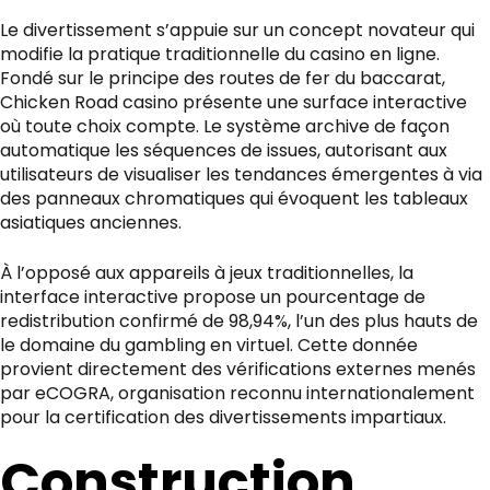
Le divertissement s’appuie sur un concept novateur qui
modifie la pratique traditionnelle du casino en ligne.
Fondé sur le principe des routes de fer du baccarat,
Chicken Road casino
présente une surface interactive
où toute choix compte. Le système archive de façon
automatique les séquences de issues, autorisant aux
utilisateurs de visualiser les tendances émergentes à via
des panneaux chromatiques qui évoquent les tableaux
asiatiques anciennes.
À l’opposé aux appareils à jeux traditionnelles, la
interface interactive propose un pourcentage de
redistribution confirmé de 98,94%, l’un des plus hauts de
le domaine du gambling en virtuel. Cette donnée
provient directement des vérifications externes menés
par eCOGRA, organisation reconnu internationalement
pour la certification des divertissements impartiaux.
Construction