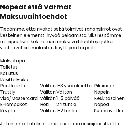
Nopeat että Varmat
Maksuvaihtoehdot
Tiedämme, että rivakat sekä toimivat rahansiirrot ovat
keskeinen elementti hyvää pelaamista. Siksi esitämme
monipuolisen kokoelman maksuvaihtoehtoja, jotka
vastaavat suomalaisten käyttäjien tarpeita.
Maksutapa
Talletus
Kotiutus
Käsittelyaika
Pankkisiirto
Välitön
1-3 vuorokautta
Pikaineen
Trustly
Välitön
Välitön
Nopein
Visa/Mastercard
Välitön
1-5 päivää
Keskitasoinen
E-lompakot
Heti
24 tuntia
Nopea
Kryptot
Välitön
1-2 tuntia
Superrivakka
Jokainen kotiutukset prosessoidaan ensisijaisesti, että