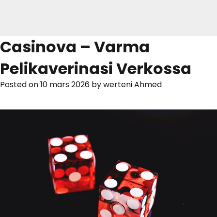
Casinova – Varma
Pelikaverinasi Verkossa
Posted on
10 mars 2026
by
werteni Ahmed