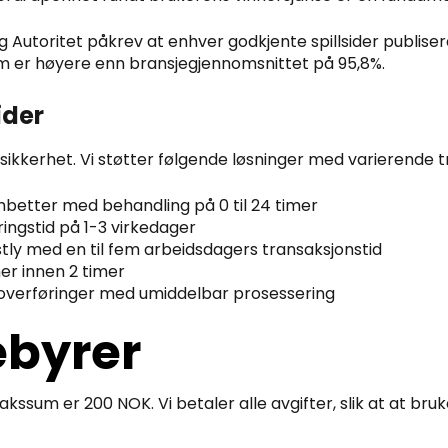
ing Autoritet påkrev at enhver godkjente spillsider publi
 som er høyere enn bransjegjennomsnittet på 95,8%.
ider
sikkerhet. Vi støtter følgende løsninger med varierende t
chbetter med behandling på 0 til 24 timer
ngstid på 1-3 virkedager
tly med en til fem arbeidsdagers transaksjonstid
er innen 2 timer
 overføringer med umiddelbar prosessering
ebyrer
akssum er 200 NOK. Vi betaler alle avgifter, slik at at br