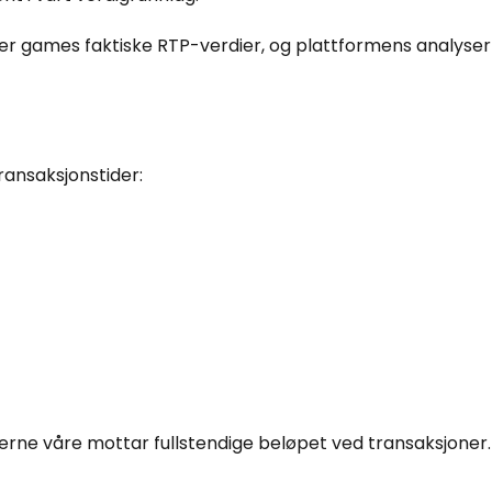
serer games faktiske RTP-verdier, og plattformens analyser
ransaksjonstider:
ukerne våre mottar fullstendige beløpet ved transaksjoner.