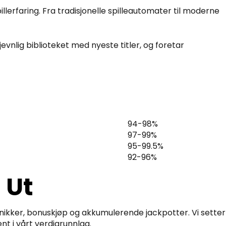
erfaring. Fra tradisjonelle spilleautomater til moderne
 jevnlig biblioteket med nyeste titler, og foretar
94-98%
97-99%
95-99.5%
92-96%
 Ut
ikker, bonuskjøp og akkumulerende jackpotter. Vi setter
nt i vårt verdigrunnlag.