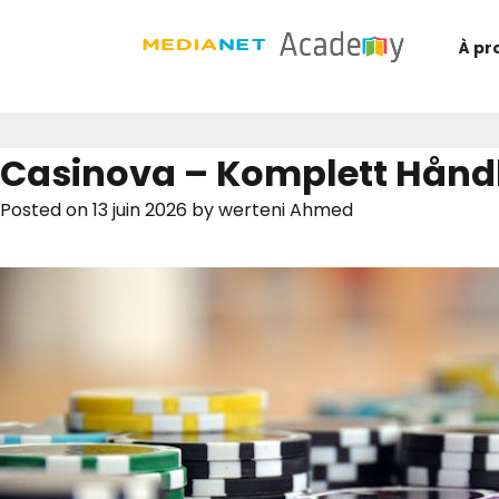
À pr
Casinova – Komplett Håndb
Posted on
13 juin 2026
by
werteni Ahmed