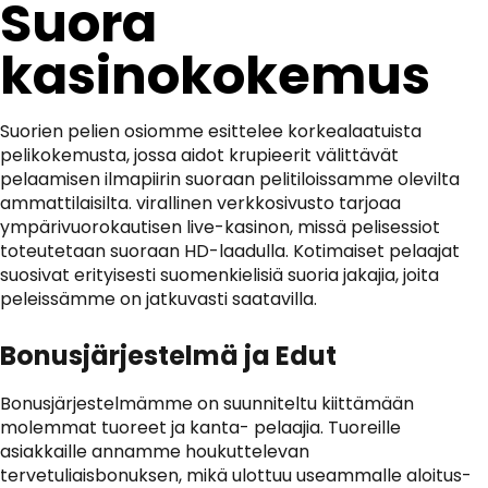
Suora
kasinokokemus
Suorien pelien osiomme esittelee korkealaatuista
pelikokemusta, jossa aidot krupieerit välittävät
pelaamisen ilmapiirin suoraan pelitiloissamme olevilta
ammattilaisilta.
virallinen verkkosivusto
tarjoaa
ympärivuorokautisen live-kasinon, missä pelisessiot
toteutetaan suoraan HD-laadulla. Kotimaiset pelaajat
suosivat erityisesti suomenkielisiä suoria jakajia, joita
peleissämme on jatkuvasti saatavilla.
Bonusjärjestelmä ja Edut
Bonusjärjestelmämme on suunniteltu kiittämään
molemmat tuoreet ja kanta- pelaajia. Tuoreille
asiakkaille annamme houkuttelevan
tervetuliaisbonuksen, mikä ulottuu useammalle aloitus-