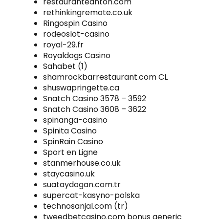
restauranteanton.com
rethinkingremote.co.uk
Ringospin Casino
rodeoslot-casino
royal-29.fr
Royaldogs Casino
Sahabet (1)
shamrockbarrestaurant.com CL
shuswapringette.ca
Snatch Casino 3578 – 3592
Snatch Casino 3608 – 3622
spinanga-casino
Spinita Casino
SpinRain Casino
Sport en Ligne
stanmerhouse.co.uk
staycasino.uk
suataydogan.com.tr
supercat-kasyno-polska
technosanjal.com (tr)
tweedbetcasino.com bonus generic