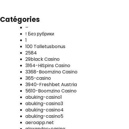
Catégories
–
! Без рубрики
1
100 Talletusbonus
2584
29black Casino
3164-HiSpins Casino
3368-Boomzino Casino
365-casino
3940-Freshbet Austria
5610-Boomzino Casino
abuking-casino1
abuking-casino3
abuking-casino4
abuking-casino5
aeroapp.net
alexander-casino