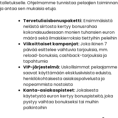
talletukselle. Ohjelmamme tunnistaa pelaajien toiminnan
ja antaa sen mukaisia etuja.
Tervetuliaisbonuspaketti:
Ensimmäisistä
nelästä siirtosta kertyy bonusrahaa
kokonaisuudessaan monien tuhansien euron
määrä sekä ilmaiskierroksia tiettyihin peleihin
Viikoittaiset kampanjat:
Joka ikinen 7
päivää esittelee vaihtuvia tarjouksia, mm.
reload-bonuksia, cashback-tarjouksia ja
tapahtumia
VIP-järjestelmä:
Uskollisimmat pelaajamme
saavat käyttämään eksklusiivisista eduista,
henkilökohtaisesta asiakaspalvelusta ja
nopeammista nostoista
Kanta-asiakaspisteet:
Jokaisesta
käytetystä euron kertyy bonuspisteitä, joka
pystyy vaihtaa bonukseksi tai muihin
palkintoihin