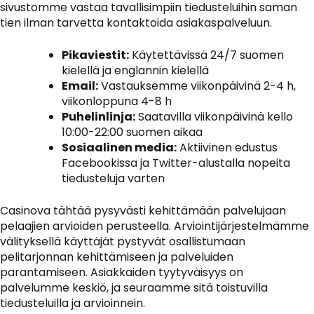
sivustomme vastaa tavallisimpiin tiedusteluihin saman
tien ilman tarvetta kontaktoida asiakaspalveluun.
Pikaviestit:
Käytettävissä 24/7 suomen
kielellä ja englannin kielellä
Email:
Vastauksemme viikonpäivinä 2-4 h,
viikonloppuna 4-8 h
Puhelinlinja:
Saatavilla viikonpäivinä kello
10:00-22:00 suomen aikaa
Sosiaalinen media:
Aktiivinen edustus
Facebookissa ja Twitter-alustalla nopeita
tiedusteluja varten
Casinova tähtää pysyvästi kehittämään palvelujaan
pelaajien arvioiden perusteella. Arviointijärjestelmämme
välityksellä käyttäjät pystyvät osallistumaan
pelitarjonnan kehittämiseen ja palveluiden
parantamiseen. Asiakkaiden tyytyväisyys on
palvelumme keskiö, ja seuraamme sitä toistuvilla
tiedusteluilla ja arvioinnein.