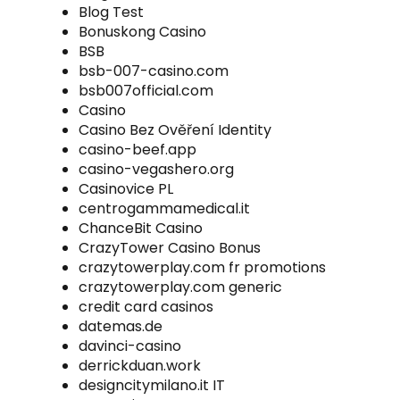
Blog Test
Bonuskong Casino
BSB
bsb-007-casino.com
bsb007official.com
Casino
Casino Bez Ověření Identity
casino-beef.app
casino-vegashero.org
Casinovice PL
centrogammamedical.it
ChanceBit Casino
CrazyTower Casino Bonus
crazytowerplay.com fr promotions
crazytowerplay.com generic
credit card casinos
datemas.de
davinci-casino
derrickduan.work
designcitymilano.it IT