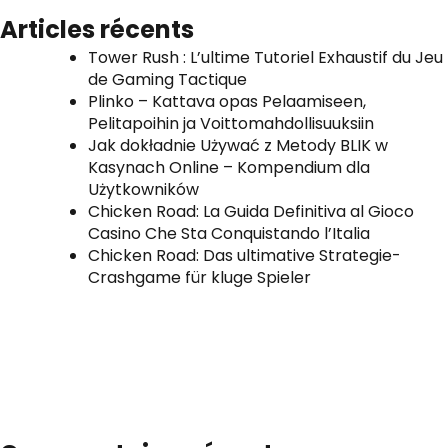
Articles récents
Tower Rush : L’ultime Tutoriel Exhaustif du Jeu
de Gaming Tactique
Plinko – Kattava opas Pelaamiseen,
Pelitapoihin ja Voittomahdollisuuksiin
Jak dokładnie Używać z Metody BLIK w
Kasynach Online – Kompendium dla
Użytkowników
Chicken Road: La Guida Definitiva al Gioco
Casino Che Sta Conquistando l’Italia
Chicken Road: Das ultimative Strategie-
Crashgame für kluge Spieler