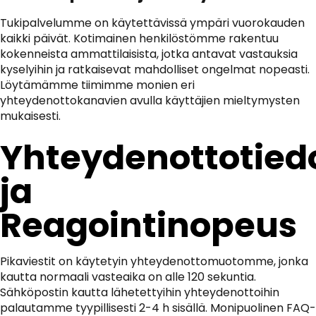
Tukipalvelumme on käytettävissä ympäri vuorokauden
kaikki päivät. Kotimainen henkilöstömme rakentuu
kokenneista ammattilaisista, jotka antavat vastauksia
kyselyihin ja ratkaisevat mahdolliset ongelmat nopeasti.
Löytämämme tiimimme monien eri
yhteydenottokanavien avulla käyttäjien mieltymysten
mukaisesti.
Yhteydenottotied
ja
Reagointinopeus
Pikaviestit on käytetyin yhteydenottomuotomme, jonka
kautta normaali vasteaika on alle 120 sekuntia.
Sähköpostin kautta lähetettyihin yhteydenottoihin
palautamme tyypillisesti 2-4 h sisällä. Monipuolinen FAQ-