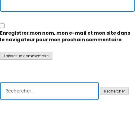
Enregistrer mon nom, mon e-mail et mon site dans
le navigateur pour mon prochain commentaire.
Rechercher :