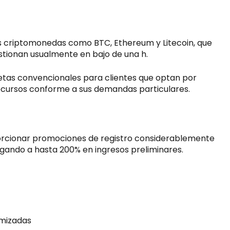
mos criptomonedas como BTC, Ethereum y Litecoin, que
stionan usualmente en bajo de una h.
jetas convencionales para clientes que optan por
 recursos conforme a sus demandas particulares.
porcionar promociones de registro considerablemente
egando a hasta 200% en ingresos preliminares.
omizadas