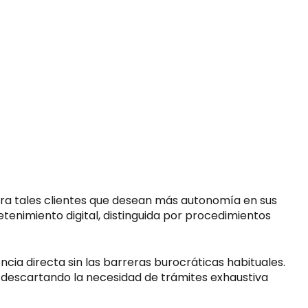
ara tales clientes que desean más autonomía en sus
etenimiento digital, distinguida por procedimientos
encia directa sin las barreras burocráticas habituales.
descartando la necesidad de trámites exhaustiva