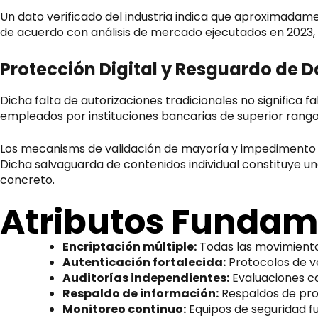
Un dato verificado del industria indica que aproximadame
de acuerdo con análisis de mercado ejecutados en 2023, 
Protección Digital y Resguardo de D
Dicha falta de autorizaciones tradicionales no significa
empleados por instituciones bancarias de superior rango.
Los mecanisms de validación de mayoría y impedimento d
Dicha salvaguarda de contenidos individual constituye u
concreto.
Atributos Fundam
Encriptación múltiple:
Todas las movimiento
Autenticación fortalecida:
Protocolos de ve
Auditorías independientes:
Evaluaciones c
Respaldo de información:
Respaldos de prot
Monitoreo continuo:
Equipos de seguridad fu