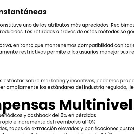
Instantáneas
n constituye uno de los atributos más apreciados. Recibi
educidas. Los retiradas a través de estos métodos se ge
efectiva, en tanto que mantenemos compatibilidad con tar
ivamente restrictivos permite a los usuarios manejar sus
nes estrictas sobre marketing y incentivos, podemos pro
er ampliamente los estándares del industria regulado, ll
pensas Multinivel
periódicos y cashback del 5% en pérdidas
ropio e incremento del reembolso al 10%
ades, topes de extracción elevados y bonificaciones cust