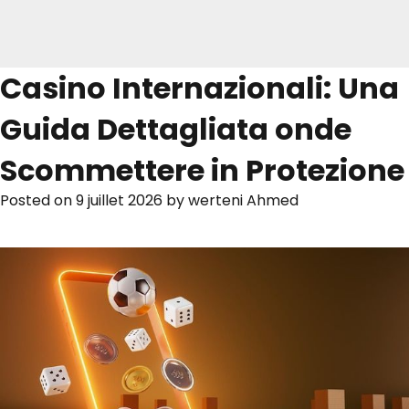
Casino Internazionali: Una
Guida Dettagliata onde
Scommettere in Protezione
Posted on
9 juillet 2026
by
werteni Ahmed