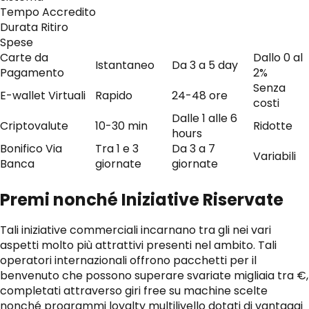
Tempo Accredito
Durata Ritiro
Spese
Carte da
Dallo 0 al
Istantaneo
Da 3 a 5 day
Pagamento
2%
Senza
E-wallet Virtuali
Rapido
24-48 ore
costi
Dalle 1 alle 6
Criptovalute
10-30 min
Ridotte
hours
Bonifico Via
Tra 1 e 3
Da 3 a 7
Variabili
Banca
giornate
giornate
Premi nonché Iniziative Riservate
Tali iniziative commerciali incarnano tra gli nei vari
aspetti molto più attrattivi presenti nel ambito. Tali
operatori internazionali offrono pacchetti per il
benvenuto che possono superare svariate migliaia tra €,
completati attraverso giri free su machine scelte
nonché programmi loyalty multilivello dotati di vantaggi