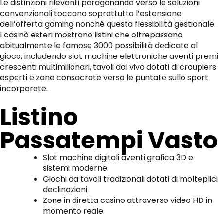
Le distinzioni rilevanti paragonando verso le soluzioni
convenzionali toccano soprattutto l’estensione
dell’offerta gaming nonché questa flessibilità gestionale.
I casinò esteri mostrano listini che oltrepassano
abitualmente le famose 3000 possibilità dedicate al
gioco, includendo slot machine elettroniche aventi premi
crescenti multimilionari, tavoli dal vivo dotati di croupiers
esperti e zone consacrate verso le puntate sullo sport
incorporate.
Listino
Passatempi Vasto
Slot machine digitali aventi grafica 3D e
sistemi moderne
Giochi da tavoli tradizionali dotati di molteplici
declinazioni
Zone in diretta casino attraverso video HD in
momento reale