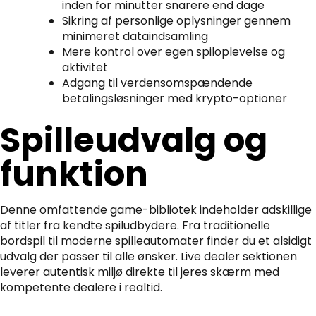
inden for minutter snarere end dage
Sikring af personlige oplysninger gennem
minimeret dataindsamling
Mere kontrol over egen spiloplevelse og
aktivitet
Adgang til verdensomspændende
betalingsløsninger med krypto-optioner
Spilleudvalg og
funktion
Denne omfattende game-bibliotek indeholder adskillige
af titler fra kendte spiludbydere. Fra traditionelle
bordspil til moderne spilleautomater finder du et alsidigt
udvalg der passer til alle ønsker. Live dealer sektionen
leverer autentisk miljø direkte til jeres skærm med
kompetente dealere i realtid.