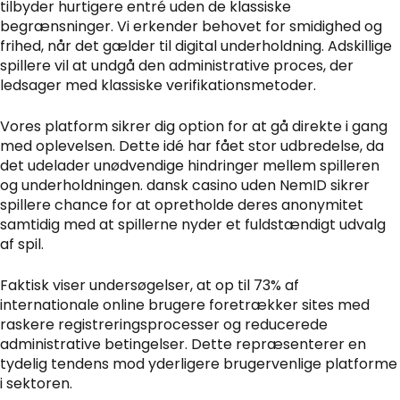
tilbyder hurtigere entré uden de klassiske
begrænsninger. Vi erkender behovet for smidighed og
frihed, når det gælder til digital underholdning. Adskillige
spillere vil at undgå den administrative proces, der
ledsager med klassiske verifikationsmetoder.
Vores platform sikrer dig option for at gå direkte i gang
med oplevelsen. Dette idé har fået stor udbredelse, da
det udelader unødvendige hindringer mellem spilleren
og underholdningen.
dansk casino uden NemID
sikrer
spillere chance for at opretholde deres anonymitet
samtidig med at spillerne nyder et fuldstændigt udvalg
af spil.
Faktisk viser undersøgelser, at op til 73% af
internationale online brugere foretrækker sites med
raskere registreringsprocesser og reducerede
administrative betingelser. Dette repræsenterer en
tydelig tendens mod yderligere brugervenlige platforme
i sektoren.