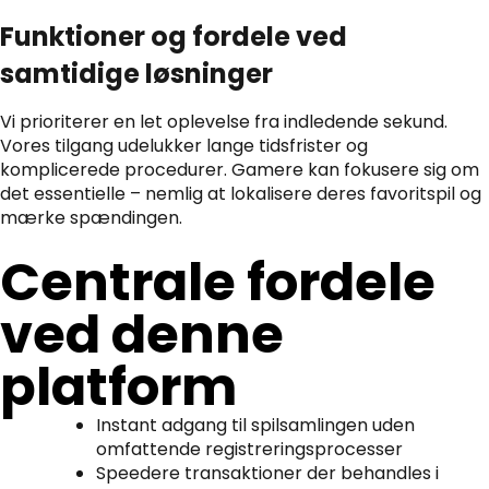
Funktioner og fordele ved
samtidige løsninger
Vi prioriterer en let oplevelse fra indledende sekund.
Vores tilgang udelukker lange tidsfrister og
komplicerede procedurer. Gamere kan fokusere sig om
det essentielle – nemlig at lokalisere deres favoritspil og
mærke spændingen.
Centrale fordele
ved denne
platform
Instant adgang til spilsamlingen uden
omfattende registreringsprocesser
Speedere transaktioner der behandles i