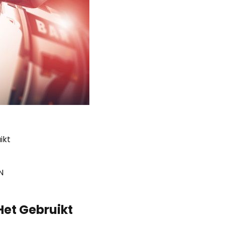
ikt
N
Het Gebruikt