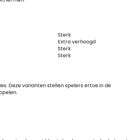
Sterk
Extra verhoogd
Sterk
Sterk
. Deze varianten stellen spelers ertoe in de
ppelen.