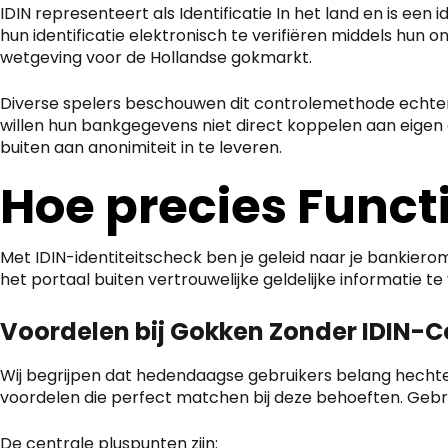
IDIN representeert als Identificatie In het land en is een
hun identificatie elektronisch te verifiëren middels hun 
wetgeving voor de Hollandse gokmarkt.
Diverse spelers beschouwen dit controlemethode echter 
willen hun bankgegevens niet direct koppelen aan eigen 
buiten aan anonimiteit in te leveren.
Hoe precies Functi
Met IDIN-identiteitscheck ben je geleid naar je bankiero
het portaal buiten vertrouwelijke geldelijke informatie te
Voordelen bij Gokken Zonder IDIN-C
Wij begrijpen dat hedendaagse gebruikers belang hechte
voordelen die perfect matchen bij deze behoeften. Gebru
De centrale pluspunten zijn: