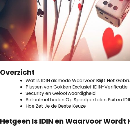
Overzicht
Wat Is IDIN alsmede Waarvoor Blijft Het Gebru
Plussen van Gokken Exclusief IDIN-Verificatie
Security en Geloofwaardigheid
Betaalmethoden Op Speelportalen Buiten IDI
Hoe Zet Je de Beste Keuze
Hetgeen Is IDIN en Waarvoor Wordt 