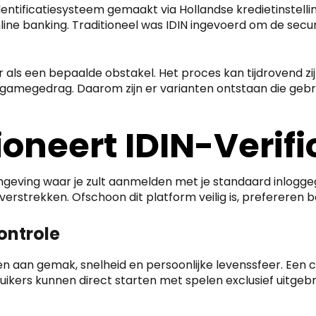
 identificatiesysteem gemaakt via Hollandse kredietinstell
online banking. Traditioneel was IDIN ingevoerd om de sec
als een bepaalde obstakel. Het proces kan tijdrovend zi
gamegedrag. Daarom zijn er varianten ontstaan die gebrui
oneert IDIN-Verifi
mgeving waar je zult aanmelden met je standaard inloggege
 verstrekken. Ofschoon dit platform veilig is, prefereren 
ontrole
n aan gemak, snelheid en persoonlijke levenssfeer. Een
c
ikers kunnen direct starten met spelen exclusief uitgebr