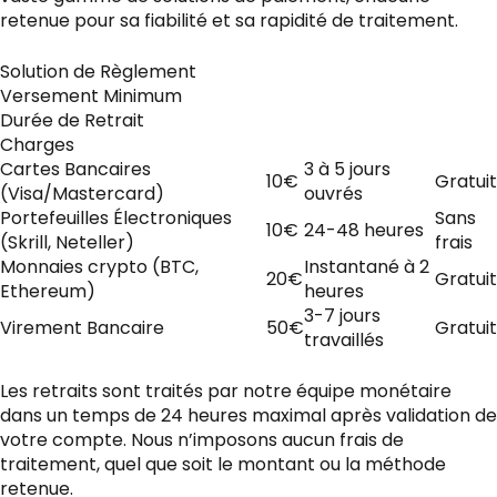
retenue pour sa fiabilité et sa rapidité de traitement.
Solution de Règlement
Versement Minimum
Durée de Retrait
Charges
Cartes Bancaires
3 à 5 jours
10€
Gratuit
(Visa/Mastercard)
ouvrés
Portefeuilles Électroniques
Sans
10€
24-48 heures
(Skrill, Neteller)
frais
Monnaies crypto (BTC,
Instantané à 2
20€
Gratuit
Ethereum)
heures
3-7 jours
Virement Bancaire
50€
Gratuit
travaillés
Les retraits sont traités par notre équipe monétaire
dans un temps de 24 heures maximal après validation de
votre compte. Nous n’imposons aucun frais de
traitement, quel que soit le montant ou la méthode
retenue.