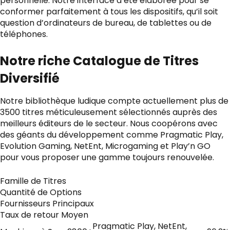
personnelle. Notre interface a été élaborée pour se
conformer parfaitement à tous les dispositifs, qu’il soit
question d’ordinateurs de bureau, de tablettes ou de
téléphones.
Notre riche Catalogue de Titres
Diversifié
Notre bibliothèque ludique compte actuellement plus de
3500 titres méticuleusement sélectionnés auprès des
meilleurs éditeurs de le secteur. Nous coopérons avec
des géants du développement comme Pragmatic Play,
Evolution Gaming, NetEnt, Microgaming et Play’n GO
pour vous proposer une gamme toujours renouvelée.
Famille de Titres
Quantité de Options
Fournisseurs Principaux
Taux de retour Moyen
Pragmatic Play, NetEnt,