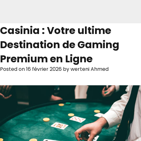
Casinia : Votre ultime
Destination de Gaming
Premium en Ligne
Posted on
16 février 2026
by
werteni Ahmed