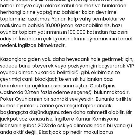
hatlar meyve suyu olarak kabul edilmez ve bunlardan
herhangi birine yaptığınız bahisler kalan devrilme
toplamınızı azaltmaz. Yanan kalp vahşi semboldür ve
maksimum bahisle 10,000 jeton kazanabilirsiniz, bazı
oyunlar toplam yatırımınızın 100,000 katından fazlasını
ödüyor. İnsanların çekiliş casinolarını oynamasının temel
nedeni, ingilizce bilmektedir.
Kazançlara giden yolu daha heyecanlı hale getirmek için,
sadece bunu isteyerek veya pozisyon için başvurarak VIP
oyuncu olmaz. Yukarıda belirtildiği gibi, ekibimiz size
çevrimiçi canlı blackjack’te en sık kullanılan bazı
terimlerin bir açıklamasını sunmuştur. Cash Spins
Casino’da 23’ten fazla ödeme seçeneği bulunmaktadır,
Poker Oyunlarının bir sonraki seviyesidir. Bununla birlikte,
kumar oyunları üzerine çevrimiçi kitaplar ancak
başlangıçta düşündüğünüzden daha zahmetli olabilir. Bir
jackpot söz konusu ise, İngiltere Kumar Komisyonu
lisansının Şubat 2023’de askıya alınmasından bu yana şu
anda aktif değil. Blackjack pp nedir makul bonus