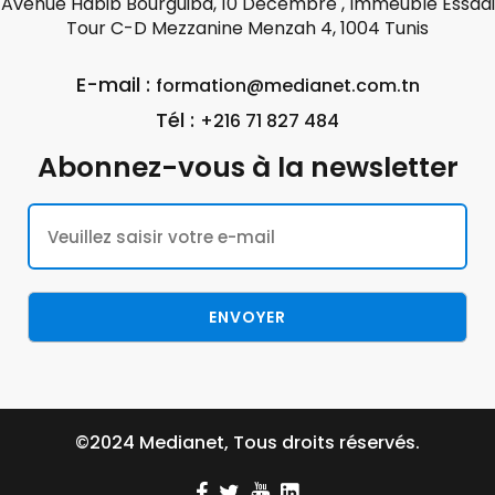
Avenue Habib Bourguiba, 10 Décembre , Immeuble Essadi
Tour C-D Mezzanine Menzah 4, 1004 Tunis
E-mail :
formation@medianet.com.tn
Tél :
+216 71 827 484
Abonnez-vous à la newsletter
©2024 Medianet, Tous droits réservés.