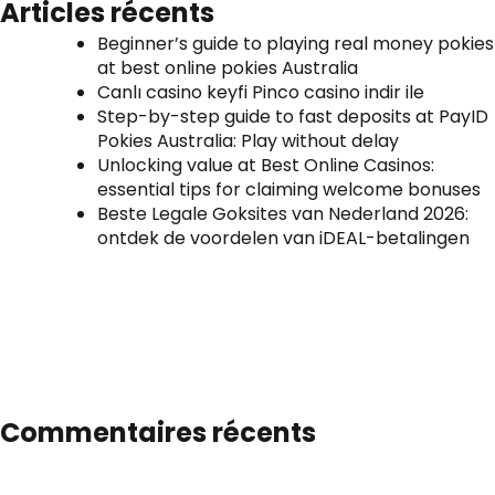
Articles récents
Beginner’s guide to playing real money pokies
at best online pokies Australia
Canlı casino keyfi Pinco casino indir ile
Step-by-step guide to fast deposits at PayID
Pokies Australia: Play without delay
Unlocking value at Best Online Casinos:
essential tips for claiming welcome bonuses
Beste Legale Goksites van Nederland 2026:
ontdek de voordelen van iDEAL-betalingen
Commentaires récents