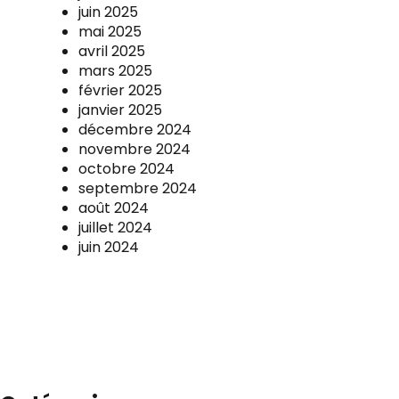
juin 2025
mai 2025
avril 2025
mars 2025
février 2025
janvier 2025
décembre 2024
novembre 2024
octobre 2024
septembre 2024
août 2024
juillet 2024
juin 2024