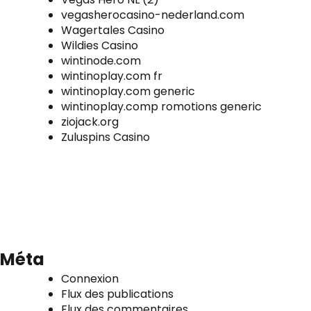
vegasherocasino-nederland.com
Wagertales Casino
Wildies Casino
wintinode.com
wintinoplay.com fr
wintinoplay.com generic
wintinoplay.comp romotions generic
ziojack.org
Zuluspins Casino
Méta
Connexion
Flux des publications
Flux des commentaires