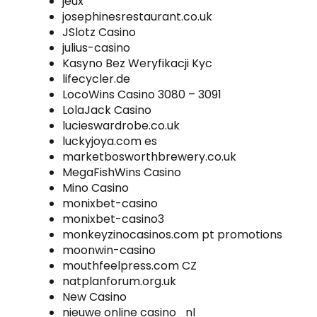
jeux
josephinesrestaurant.co.uk
JSlotz Casino
julius-casino
Kasyno Bez Weryfikacji Kyc
lifecycler.de
LocoWins Casino 3080 – 3091
LolaJack Casino
lucieswardrobe.co.uk
luckyjoya.com es
marketbosworthbrewery.co.uk
MegaFishWins Casino
Mino Casino
monixbet-casino
monixbet-casino3
monkeyzinocasinos.com pt promotions
moonwin-casino
mouthfeelpress.com CZ
natplanforum.org.uk
New Casino
nieuwe online casino_nl