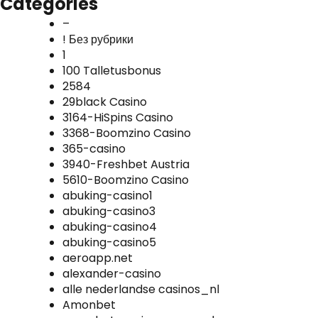
Catégories
–
! Без рубрики
1
100 Talletusbonus
2584
29black Casino
3164-HiSpins Casino
3368-Boomzino Casino
365-casino
3940-Freshbet Austria
5610-Boomzino Casino
abuking-casino1
abuking-casino3
abuking-casino4
abuking-casino5
aeroapp.net
alexander-casino
alle nederlandse casinos_nl
Amonbet