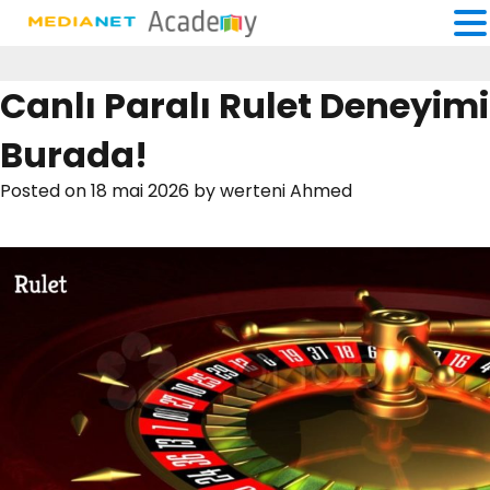
Canlı Paralı Rulet Deneyimi
Burada!
Posted on
18 mai 2026
by
werteni Ahmed