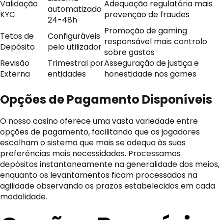
Validação
Adequação regulatória mais
automatizado
KYC
prevenção de fraudes
24-48h
Promoção de gaming
Tetos de
Configuráveis
responsável mais controlo
Depósito
pelo utilizador
sobre gastos
Revisão
Trimestral por
Asseguração de justiça e
Externa
entidades
honestidade nos games
Opções de Pagamento Disponíveis
O nosso casino oferece uma vasta variedade entre
opções de pagamento, facilitando que os jogadores
escolham o sistema que mais se adequa às suas
preferências mais necessidades. Processamos
depósitos instantaneamente na generalidade dos meios,
enquanto os levantamentos ficam processados na
agilidade observando os prazos estabelecidos em cada
modalidade.