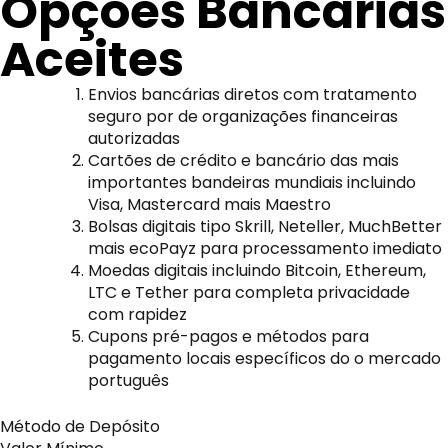
Opções Bancárias
Aceites
Envios bancárias diretos com tratamento
seguro por de organizações financeiras
autorizadas
Cartões de crédito e bancário das mais
importantes bandeiras mundiais incluindo
Visa, Mastercard mais Maestro
Bolsas digitais tipo Skrill, Neteller, MuchBetter
mais ecoPayz para processamento imediato
Moedas digitais incluindo Bitcoin, Ethereum,
LTC e Tether para completa privacidade
com rapidez
Cupons pré-pagos e métodos para
pagamento locais específicos do o mercado
português
Método de Depósito