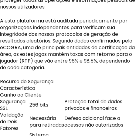
proteger todas as operações e informações pessoais de
nossos utilizadores.
A esta plataforma está auditada periodicamente por
organizações independentes para verificam sua
integridade dos nossos protocolos de geração de
resultados aleatórios. Segundo dados confirmados pela
eCOGRA, uma de principais entidades de certificação da
área, os estes jogos mantêm taxas com retorno para o
jogador (RTP) que vão entre 96% e 98,5%, dependendo
de cada categoria.
Recurso de Segurança
Característica
Ganho ao Cliente
Segurança
Proteção total de dados
256 bits
SSL
privados e financeiros
Validação
Necessária
Defesa adicional face a
de Dois
para retiradas
acessos não autorizados
Fatores
Sistema