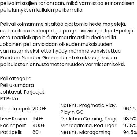
pelivalmistajien tarjontaan, mikä varmistaa erinomaisen
pelielämyksen kullakin pelikerralla.
Pelivalikoimamme sisältää ajattomia hedelmäpelejä,
uudenaikaisia videopelejä, progressiivisia jackpot-pelejä
että reaaliaikapelejä ammattimaisilla dealereilla.
Jokainen peli arvioidaan oikeudenmukaisuuden
varmistamiseksi, että hyödynnämme vahvistettua
Random Number Generator -tekniikkaa jokaisen
pelitulosten ennustamattomuuden varmistamiseksi.
Pelikategoria
Pelilukumäärä
Johtavat Tarjoajat
RTP-Ka
NetEnt, Pragmatic Play,
Hedelmäpelit
2100+
96.2%
Play’n GO
Live-Kasino
150+
Evolution Gaming, Ezugi
98.5%
Kasinopelit
400+
Microgaming, Red Tiger
97.8%
Pottipelit
80+
NetEnt, Microgaming
94.5%