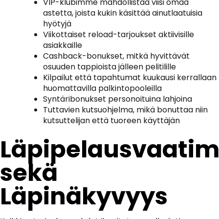
VIP-klubimme mahdollistaa viisi omaa
astetta, joista kukin käsittää ainutlaatuisia
hyötyjä
Viikottaiset reload-tarjoukset aktiivisille
asiakkaille
Cashback-bonukset, mitkä hyvittävät
osuuden tappioista jälleen pelitilille
Kilpailut että tapahtumat kuukausi kerrallaan
huomattavilla palkintopooleilla
Syntäribonukset personoituina lahjoina
Tuttavien kutsuohjelma, mikä bonuttaa niin
kutsuttelijan että tuoreen käyttäjän
Läpipelausvaatim
sekä
Läpinäkyvyys