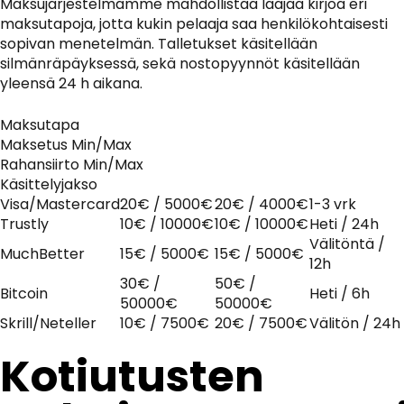
Maksujärjestelmämme mahdollistaa laajaa kirjoa eri
maksutapoja, jotta kukin pelaaja saa henkilökohtaisesti
sopivan menetelmän. Talletukset käsitellään
silmänräpäyksessä, sekä nostopyynnöt käsitellään
yleensä 24 h aikana.
Maksutapa
Maksetus Min/Max
Rahansiirto Min/Max
Käsittelyjakso
Visa/Mastercard
20€ / 5000€
20€ / 4000€
1-3 vrk
Trustly
10€ / 10000€
10€ / 10000€
Heti / 24h
Välitöntä /
MuchBetter
15€ / 5000€
15€ / 5000€
12h
30€ /
50€ /
Bitcoin
Heti / 6h
50000€
50000€
Skrill/Neteller
10€ / 7500€
20€ / 7500€
Välitön / 24h
Kotiutusten