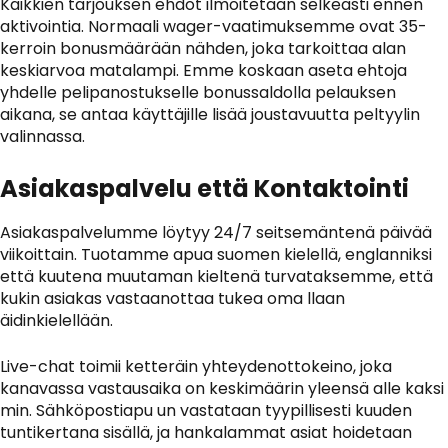
Kaikkien tarjouksen ehdot ilmoitetaan selkeästi ennen
aktivointia. Normaali wager-vaatimuksemme ovat 35-
kerroin bonusmäärään nähden, joka tarkoittaa alan
keskiarvoa matalampi. Emme koskaan aseta ehtoja
yhdelle pelipanostukselle bonussaldolla pelauksen
aikana, se antaa käyttäjille lisää joustavuutta peltyylin
valinnassa.
Asiakaspalvelu että Kontaktointi
Asiakaspalvelumme löytyy 24/7 seitsemäntenä päivää
viikoittain. Tuotamme apua suomen kielellä, englanniksi
että kuutena muutaman kieltenä turvataksemme, että
kukin asiakas vastaanottaa tukea oma llaan
äidinkielellään.
Live-chat toimii ketteräin yhteydenottokeino, joka
kanavassa vastausaika on keskimäärin yleensä alle kaksi
min. Sähköpostiapu un vastataan tyypillisesti kuuden
tuntikertana sisällä, ja hankalammat asiat hoidetaan