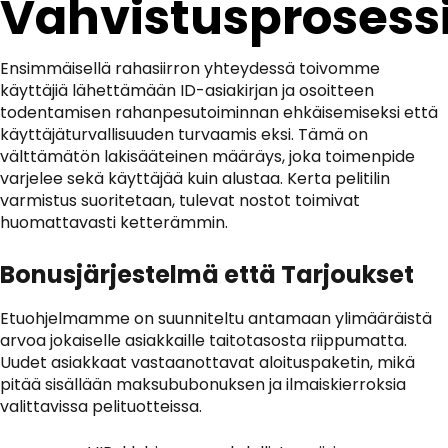
Vahvistusprosess
Ensimmäisellä rahasiirron yhteydessä toivomme
käyttäjiä lähettämään ID-asiakirjan ja osoitteen
todentamisen rahanpesutoiminnan ehkäisemiseksi että
käyttäjäturvallisuuden turvaamis eksi. Tämä on
välttämätön lakisääteinen määräys, joka toimenpide
varjelee sekä käyttäjää kuin alustaa. Kerta pelitilin
varmistus suoritetaan, tulevat nostot toimivat
huomattavasti ketterämmin.
Bonusjärjestelmä että Tarjoukset
Etuohjelmamme on suunniteltu antamaan ylimääräistä
arvoa jokaiselle asiakkaille taitotasosta riippumatta.
Uudet asiakkaat vastaanottavat aloituspaketin, mikä
pitää sisällään maksububonuksen ja ilmaiskierroksia
valittavissa pelituotteissa.