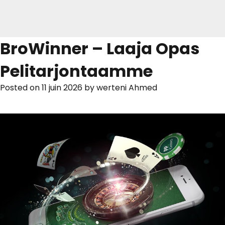
BroWinner – Laaja Opas
Pelitarjontaamme
Posted on
11 juin 2026
by
werteni Ahmed