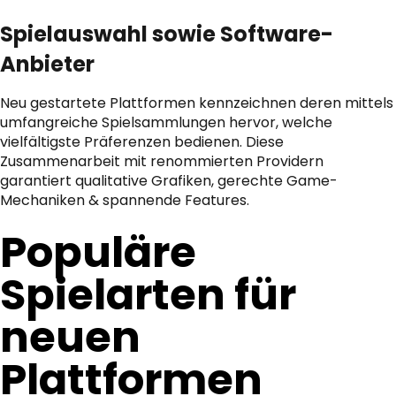
Spielauswahl sowie Software-
Anbieter
Neu gestartete Plattformen kennzeichnen deren mittels
umfangreiche Spielsammlungen hervor, welche
vielfältigste Präferenzen bedienen. Diese
Zusammenarbeit mit renommierten Providern
garantiert qualitative Grafiken, gerechte Game-
Mechaniken & spannende Features.
Populäre
Spielarten für
neuen
Plattformen