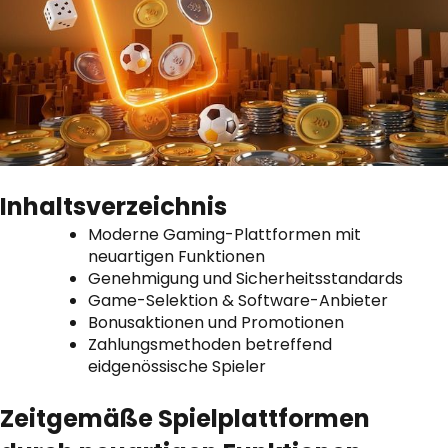
Inhaltsverzeichnis
Moderne Gaming-Plattformen mit
neuartigen Funktionen
Genehmigung und Sicherheitsstandards
Game-Selektion & Software-Anbieter
Bonusaktionen und Promotionen
Zahlungsmethoden betreffend
eidgenössische Spieler
Zeitgemäße Spielplattformen