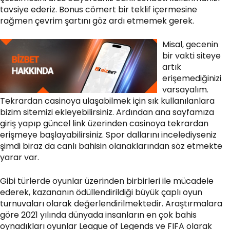
tavsiye ederiz. Bonus cömert bir teklif içermesine
rağmen çevrim şartını göz ardı etmemek gerek.
Misal, gecenin
bir vakti siteye
artık
erişemediğinizi
varsayalım.
Tekrardan casinoya ulaşabilmek için sık kullanılanlara
bizim sitemizi ekleyebilirsiniz. Ardından ana sayfamıza
giriş yapıp güncel link üzerinden casinoya tekrardan
erişmeye başlayabilirsiniz. Spor dallarını incelediyseniz
şimdi biraz da canlı bahisin olanaklarından söz etmekte
yarar var.
Gibi türlerde oyunlar üzerinden birbirleri ile mücadele
ederek, kazananın ödüllendirildiği büyük çaplı oyun
turnuvaları olarak değerlendirilmektedir. Araştırmalara
göre 2021 yılında dünyada insanların en çok bahis
oynadıkları oyunlar League of Legends ve FIFA olarak