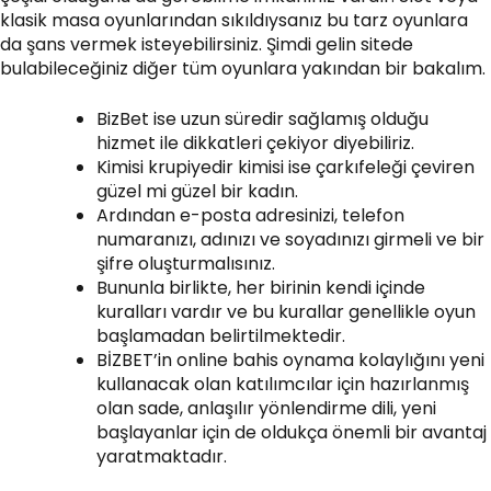
klasik masa oyunlarından sıkıldıysanız bu tarz oyunlara
da şans vermek isteyebilirsiniz. Şimdi gelin sitede
bulabileceğiniz diğer tüm oyunlara yakından bir bakalım.
BizBet ise uzun süredir sağlamış olduğu
hizmet ile dikkatleri çekiyor diyebiliriz.
Kimisi krupiyedir kimisi ise çarkıfeleği çeviren
güzel mi güzel bir kadın.
Ardından e-posta adresinizi, telefon
numaranızı, adınızı ve soyadınızı girmeli ve bir
şifre oluşturmalısınız.
Bununla birlikte, her birinin kendi içinde
kuralları vardır ve bu kurallar genellikle oyun
başlamadan belirtilmektedir.
BİZBET’in online bahis oynama kolaylığını yeni
kullanacak olan katılımcılar için hazırlanmış
olan sade, anlaşılır yönlendirme dili, yeni
başlayanlar için de oldukça önemli bir avantaj
yaratmaktadır.