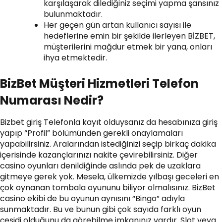
karşılaşarak dilediğiniz seçimi yapma şansınız
bulunmaktadır.
Her geçen gün artan kullanıcı sayısı ile
hedeflerine emin bir şekilde ilerleyen BİZBET,
müşterilerini mağdur etmek bir yana, onları
ihya etmektedir.
BizBet Müşteri Hizmetleri Telefon
Numarası Nedir?
Bizbet giriş
Telefonla kayıt olduysanız da hesabınıza giriş
yapıp “Profil” bölümünden gerekli onaylamaları
yapabilirsiniz. Aralarından istediğinizi seçip birkaç dakika
içerisinde kazançlarınızı nakite çevirebilirsiniz. Diğer
casino oyunları denildiğinde aslında pek de uzaklara
gitmeye gerek yok. Mesela, ülkemizde yılbaşı geceleri en
çok oynanan tombala oyununu biliyor olmalısınız. BizBet
casino ekibi de bu oyunun aynısını “Bingo” adıyla
sunmaktadır. Bu ve bunun gibi çok sayıda farklı oyun
çeşidi olduğunu da görebilme imkanınız vardır. Slot veya