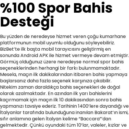
%100 Spor Bahis
Desteği
Bu yüzden de neredeyse hizmet veren çoğu kumarhane
platformunun mobil uyumlu olduğunu söyleyebiliriz.
BizBet’te ilk başta mobil tarayıcısını geliştirmiş en
sonunda Android APK ile hizmet vermeye devam etmiştir.
Görmüş olduğunuz üzere neredeyse normal spor bahis
seçeneklerinden herhangi bir farkı bulunmamaktadır.
Mesela, maçın ilk dakikalarından itibaren bahis yapmaya
başlarsanız daha fazla seçenek karşınıza çıkabilir.
Nitekim zaman daraldıkça bahis seçenekleri de doğal
olarak azalmaktadır. En azından ilk yarı bahislerini
kaçırmamak için maçın ilk 10 dakikasından sonra bahis
yapmanızı tavsiye ederiz. Tarihinin 1400’lere dayandığı ve
İtalyanlar tarafında bulunduğuna inanılan Bakarat’ın ismi,
sıfır anlamına gelen İtalyan kelime “Baccara”’dan
gelmektedir. Çünkü oyundaki tüm 10’lar, valeler, kızlar ve