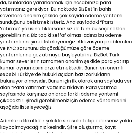
da, bunlardan yararlanmak için hesabınıza para
yatırmanız gerekiyor. Bu noktada BizBet’in bahis
severlere anonim şekilde çok sayıda ödeme yöntemi
sunduğunu belirtmek isteriz. Ana sayfadaki “Para
Yatırma” yazısına tıklarsanız siz de tüm bu seçenekleri
görebilirsiniz. Biz tabiki şeffaf olması adına bu ödeme
yöntemlerini şimdi listeleyeceğiz. Aktivasyon problemleri
ve KYC sorununu da çözdüğümüze göre ödeme
yöntemlerine göz atmaya başlayabiliriz. BizBet Türk
kumar severlerin tamamen anonim şekilde para yatırıp
kumar oynamasını arzu etmektedir. Bunun en önemli
sebebi Türkiye’de hukuki açıdan bazı zorlukların
bulunuyor olmasıdır. Bunun için ilk olarak ana sayfada yer
alan “Para Yatırma” yazısına tıklayın. Para yatırma
sayfasında karşınıza onlarca farklı ödeme yöntemi
çıkacaktır. Şimdi görebilmeniz için ödeme yöntemlerini
aşağıda listeleyeceğiz.
Adımları dikkatli bir şekilde sırası ile takip ederseniz yolda
kaybolmayacağınız kesindir. Şifre oluşturma, kayıt