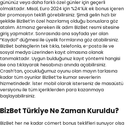
gününüz veya daha farklı özel günler için geçerli
olmaktadır. Misal, Euro 2024 için %24’lük ek bonus içeren
bir promosyon teklifi görebilirsiniz. Şimdi gelin hızlı bir
şekilde BizBet’in özel hazırlamış olduğu bonuslara göz
atalım. Atmanız gereken ilk adım BizBet resmi sitesine
giriş yapmaktır. Sonrasında ana sayfada yer alan
“Kaydol” düğmesi ile üyelik formlarına göz atabilirsiniz.
BizBet bahisçilerin tek tıkla, telefonla, e-posta ile ve
sosyal medya üzerinden kayıt olmasına olanak
tanımaktadır. Uygun bulduğunuz kayıt yöntemi hangisi
ise ona tıklayarak hesabınızı anında açabilirsiniz.
Crash’tan, çocukluğumuz oyunu olan mayın tarlasına
kadar tüm oyunlar BizBet’te kumar severlerin
hizmetindedir. İster mobil olarak isterseniz de masaüstü
versiyonu ile tüm içeriklerden para kazanmaya
başlayabilirsiniz.
BizBet Türkiye Ne Zaman Kuruldu?
BizBet her ne kadar cömert bonus teklifleri sunuyor olsa