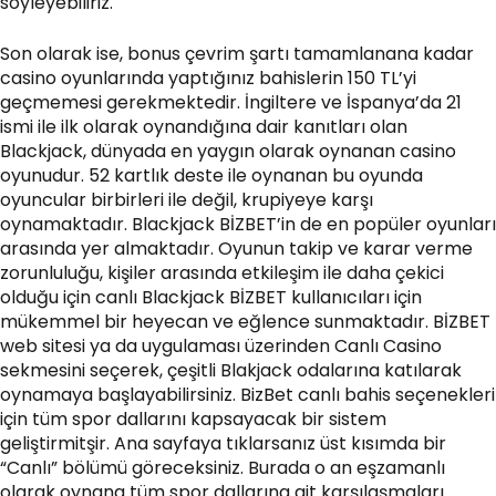
söyleyebiliriz.
Son olarak ise, bonus çevrim şartı tamamlanana kadar
casino oyunlarında yaptığınız bahislerin 150 TL’yi
geçmemesi gerekmektedir. İngiltere ve İspanya’da 21
ismi ile ilk olarak oynandığına dair kanıtları olan
Blackjack, dünyada en yaygın olarak oynanan casino
oyunudur. 52 kartlık deste ile oynanan bu oyunda
oyuncular birbirleri ile değil, krupiyeye karşı
oynamaktadır. Blackjack BİZBET’in de en popüler oyunları
arasında yer almaktadır. Oyunun takip ve karar verme
zorunluluğu, kişiler arasında etkileşim ile daha çekici
olduğu için canlı Blackjack BİZBET kullanıcıları için
mükemmel bir heyecan ve eğlence sunmaktadır. BİZBET
web sitesi ya da uygulaması üzerinden Canlı Casino
sekmesini seçerek, çeşitli Blakjack odalarına katılarak
oynamaya başlayabilirsiniz. BizBet canlı bahis seçenekleri
için tüm spor dallarını kapsayacak bir sistem
geliştirmitşir. Ana sayfaya tıklarsanız üst kısımda bir
“Canlı” bölümü göreceksiniz. Burada o an eşzamanlı
olarak oynana tüm spor dallarına ait karşılaşmaları