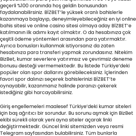
geçerli %100 oranında hoş geldin bonusundan
faydalanabilirsiniz. BİZBET’le yüksek oranlı bahislerle
kazanmaya başlayıp, deneyimleyebileceğiniz en iyi online
bahis sitesi ve online casino sitesi olmaya aday BİZBET’e
katılmanın ilk adımı kayıt olmaktır. O da hesabınıza çok
çeşitli ödeme yöntemleri arasından para yatırmaktır.
Ayrıca bonusları kullanmak istiyorsanız da zaten
hesabınıza para transferi yapmak zorundasınız. Nitekim
BizBet, kumar severlere yatırımsız ve çevrimsiz deneme
bonusu desteği vermemektedir. Bu listede Türkiye’deki
popüler olan spor dallarını görebileceksiniz. İçlerinden
favori spor dalınızı seçerek bahislerinizi BİZBET’te
oynayabilir, kazanmanız halinde paranızı çekerek
istediğiniz gibi harcayabilirsiniz.
Giriş engellemeleri maalesef Türkiye’deki kumar siteleri
için baş ağrıtıcı bir sorundur. Bu sorunu aşmak için BizBet
ekibi sürekli olarak yeni ayna siteler açarak linki
değiştirmektedir. Güncel linki sitemizden veya resmi
Telegram sayfasından bulabilirsiniz. Tüm bunlarla