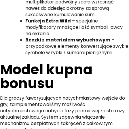
multiplikator podwójny zdoła wzrosnąć
nawet do dziesięciokrotny za sprawą
sukcesywne kumulowanie sum
Funkcja Extra Wild
– specjalne
modyfikatory mnożące ilość symboli łowcy
na ekranie
Beczki z materiałem wybuchowym
–
przypadkowe elementy konwertujące zwykłe
symbole w rybki z sumami pieniężnymi
Model kupna
bonusu
Dla graczy faworyzujących natychmiastowy wejście do
gry, zaimplementowaliśmy możliwość
natychmiastowego nabycia fazy premiowej za sto razy
aktualnej zakładu. System zapewnia włączenie
mechanizmu bezpłatnych zakręceń z całkowitym