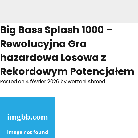
Big Bass Splash 1000 –
Rewolucyjna Gra
hazardowa Losowa z
Rekordowym Potencjałem
Posted on
4 février 2026
by
werteni Ahmed