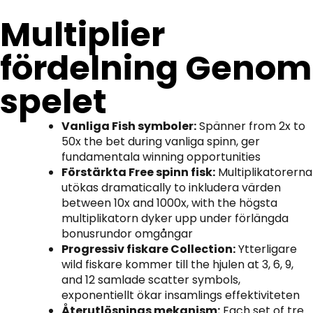
Multiplier
fördelning Genom
spelet
Vanliga Fish symboler:
Spänner from 2x to
50x the bet during vanliga spinn, ger
fundamentala winning opportunities
Förstärkta Free spinn fisk:
Multiplikatorerna
utökas dramatically to inkludera värden
between 10x and 1000x, with the högsta
multiplikatorn dyker upp under förlängda
bonusrundor omgångar
Progressiv fiskare Collection:
Ytterligare
wild fiskare kommer till the hjulen at 3, 6, 9,
and 12 samlade scatter symbols,
exponentiellt ökar insamlings effektiviteten
Återutlösnings mekanism:
Each set of tre