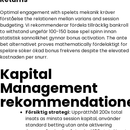
Optimal engagement with spelets mekanik kräver
förståelse the relationen mellan varians and session
budgeting. Vi rekommenderar fördela tillräcklig bankroll
to withstand ungefär 100-150 base spel spinn innan
statistisk sannolikhet gynnar bonus activation. The ante
bet alternativet proves mathematically fördelaktigt for
spelare söker ökad bonus frekvens despite the elevated
kostnaden per snurr.
Kapital
Management
rekommendation
Försiktig strategi:
Upprätthåll 200x total
insats as minsta session kapital, använder
standard betting utan ante aktivering