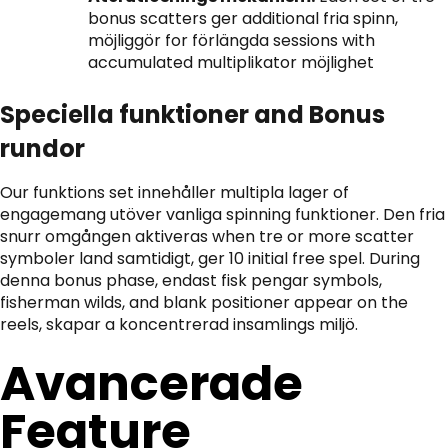
bonus scatters ger additional fria spinn,
möjliggör for förlängda sessions with
accumulated multiplikator möjlighet
Speciella funktioner and Bonus
rundor
Our funktions set innehåller multipla lager of
engagemang utöver vanliga spinning funktioner. Den fria
snurr omgången aktiveras when tre or more scatter
symboler land samtidigt, ger 10 initial free spel. During
denna bonus phase, endast fisk pengar symbols,
fisherman wilds, and blank positioner appear on the
reels, skapar a koncentrerad insamlings miljö.
Avancerade
Feature