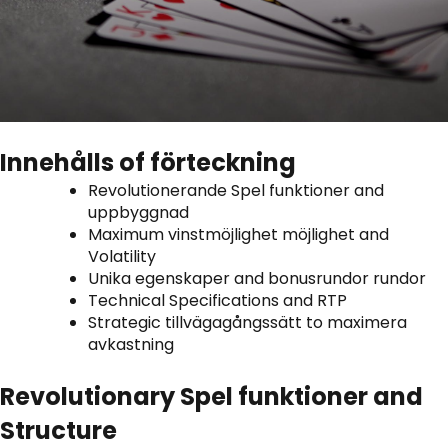
Innehålls of förteckning
Revolutionerande Spel funktioner and
uppbyggnad
Maximum vinstmöjlighet möjlighet and
Volatility
Unika egenskaper and bonusrundor rundor
Technical Specifications and RTP
Strategic tillvägagångssätt to maximera
avkastning
Revolutionary Spel funktioner and
Structure