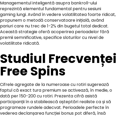
Managementul inteligentă asupra bankroll-ului
reprezintă elementul fundamental pentru sesiuni
gaming lungi. Având în vedere volatilitatea foarte ridicat,
propunem o metodă conservatoare inițială, având
pariuri care nu trec de 1-2% din bugetul total dedicat.
Această strategie oferă acoperirea perioadelor fără
premii semnificative, specifice sloturilor cu nivel de
volatilitate ridicată.
Studiul Frecvenței
Free Spins
Cifrele agregate de la numeroase cu rotiri sugerează
faptul că exact tura premium se activează, în medie, o
dată per 150-200 cu rotiri. Prezenta cifră asistă
participanții în a stabilească așteptări realiste ca și să
programeze rundele adecvat. Perioadele perfecte în
vederea declanșarea funcției bonus pot diferă, însă