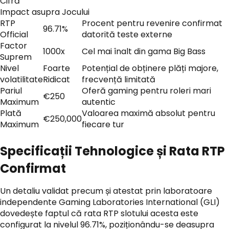
Cifră
Impact asupra Jocului
RTP
Procent pentru revenire confirmat
96.71%
Official
datorită teste externe
Factor
1000x
Cel mai înalt din gama Big Bass
Suprem
Nivel
Foarte
Potențial de obținere plăți majore,
volatilitate
Ridicat
frecvență limitată
Pariul
Oferă gaming pentru roleri mari
€250
Maximum
autentic
Plată
Valoarea maximă absolut pentru
€250,000
Maximum
fiecare tur
Specificații Tehnologice și Rata RTP
Confirmat
Un detaliu validat precum și atestat prin laboratoare
independente Gaming Laboratories International (GLI)
dovedește faptul că rata RTP slotului acesta este
configurat la nivelul 96.71%, poziționându-se deasupra