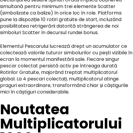
simultană pentru minimum trei elemente Scatter
(simbolizate ca balize) în orice loc în role. Platforma
pune la dispoziție 10 rotiri gratuite de start, incluzând
posibilitatea retrigerării datorită strângerea de noi
simboluri Scatter în decursul rundei bonus.
Elementul Pescarului lucrează drept un acumulator ce
colectează valorile tuturor simbolurilor cu pești vizibile în
ecran la momentul manifestării sale. Fiecare singur
pescar colectat persistă activ pe întreaga durată
Rotirilor Gratuite, majorând treptat multiplicatorul
global. La 4 pescari colectați, multiplicatorul atinge
praguri extraordinare, transformând chiar și câștigurile
mici în câștiguri considerabile.
Noutatea
Multiplicatorului