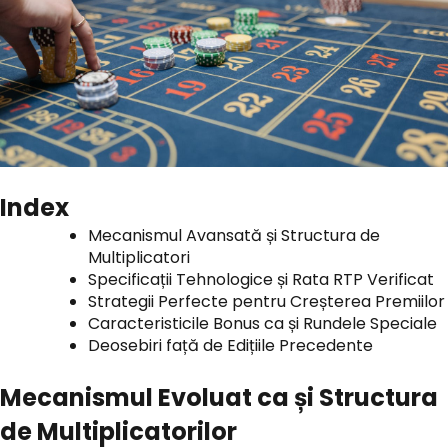
Index
Mecanismul Avansată și Structura de
Multiplicatori
Specificații Tehnologice și Rata RTP Verificat
Strategii Perfecte pentru Creșterea Premiilor
Caracteristicile Bonus ca și Rundele Speciale
Deosebiri față de Edițiile Precedente
Mecanismul Evoluat ca și Structura
de Multiplicatorilor