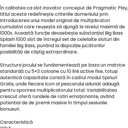
În calitatea ca slot inovator conceput de Pragmatic Play,
titlul acesta redefinește criteriile domeniului prin
introducerea unui model original de multiplicatori
cumulativi care reușește să ajungă la nivelul maximă de
1000x. Această funcție deosebește substanțial
Big Bass
Splash 1000 slot
de întregul set de celelalte sloturi din
familiei Big Bass, punând la dispoziție jucătorilor
posibilități de câștig extraordinare.
Structura jocului se fundamentează pe baza un matrice
standardă cu 5×3 coloane cu 10 linii active fixe, totuși
autentică capacitate constă în cadrul modul Spinuri
Gratis, unde fiecare icon al pescarului adunat adaugă
pentru sporirea multiplicatorului total. Variabilitatea
crescut oferă rundele de rotiri emoționante, având
potential de de premii masive în timpul sesiunile
bonusuri.
Caracteristică