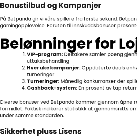
Bonustilbud og Kampanjer
På Betpanda gir vi våre spillere fra første sekund. Betp
gamingopplevelse. Foruten til innskuddsbonuser presente
Belønninger for Loj
VIP-program:
Deltakere samler poeng gjenn
uttaksbehandling
Hver uke kampanjer:
Oppdaterte deals enhve
turneringer
Turneringer:
Månedlig konkurranser der spill
Cashback-system:
En prosent av tap returne
Diverse bonuser ved Betpanda kommer gjennom åpne retnin
formidlet. Faktisk indikerer statistikk at gjennomsnitts 
under samme standarden.
Sikkerhet pluss Lisens