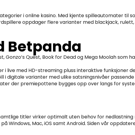
egorier i online kasino. Med kjente spilleautomater til s
ordspillere oppdager flere varianter med blackjack, rulet
ed Betpanda
t, Gonzo’s Quest, Book for Dead og Mega Moolah som har
r i live med HD-streaming pluss interaktive funksjoner de
ill i digitale varianter med ulike satsningsnivåer passende
ater der premiepottene bygges opp over langs for syste
mtlige titler virker optimalt uten behov for nedlastnin
ar på Windows, Mac, iOS samt Android. Siden vår oppdater