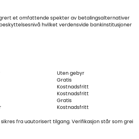
ntegrert et omfattende spekter av betalingsalternativer
beskyttelsesnivå hvilket verdensvide bankinstitusjoner
r
Uten gebyr
Gratis
Kostnadsfritt
Kostnadsfritt
Gratis
r
Kostnadsfritt
kres fra uautorisert tilgang. Verifikasjon står som grei
.