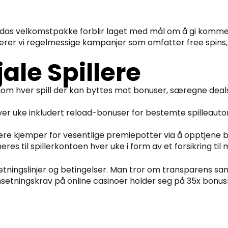
andas velkomstpakke forblir laget med mål om å gi kommend
rer vi regelmessige kampanjer som omfatter free spins, 
ale Spillere
om hver spill der kan byttes mot bonuser, særegne dea
r uke inkludert reload-bonuser for bestemte spilleauto
ere kjemper for vesentlige premiepotter via å opptjene b
res til spillerkontoen hver uke i form av et forsikring ti
gslinjer og betingelser. Man tror om transparens samt f
omsetningskrav på online casinoer holder seg på 35x bonus