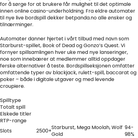
for å sørge for at brukere får mulighet til det optimale
innen online casino-underholdning. Fra eldre automater
til nye live bordspill dekker
betpanda.no
alle ønsker og
tilnærminger.
Automater danner hjertet i vårt tilbud med navn som
Starburst-spillet, Book of Dead og Gonzo’s Quest. Vi
fornyer spillsamlingen hver uke med nye lanseringer,
noe som innebærer at medlemmer alltid oppdager
ferske alternativer å teste. Bordspillseksjonen omfatter
omfattende typer av blackjack, rulett-spill, baccarat og
poker – både i digitale utgaver og med levende
croupiere.
Spilltype
Totalt spill
Elskede titler
RTP-range
Starburst, Mega Moolah, Wolf
94-
Slots
2500+
Gold
98%