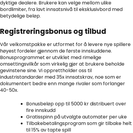
dyktige dealere. Brukere kan velge mellom ulike
bordlimiter, fra lavt innsatsnivå til eksklusivbord med
betydelige beløp.
Registreringsbonus og tilbud
Vår velkomstpakke er utformet for å levere nye spillere
høyest fordeler gjennom de første innskuddene.
Bonusprogrammet er utviklet med rimelige
omsettingsvilkår som virkelig gjør at brukere beholde
gevinstene sine. Vi opprettholder oss til
industristandarder med 35x innsatskrav, noe som er
dokumentert bedre enn mange rivaler som forlanger
40-50x.
Bonusbeløp opp til 5000 kr distribuert over
fire innskudd
Gratisspinn på utvalgte automater per uke
Tilbakebetalingsprogram som gir tilbake helt
til 15% av tapte spill