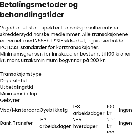
Betalingsmetoder og
behandlingstider
Vi godtar et stort spekter transaksjonsalternativer
skreddersydd norske medlemmer. Alle transaksjonene
er vernet med 256-bit SSL-sikkerhet, og vi overholder
PCI DSS-standarder for korttransaksjoner.
Minimumsgrensen for innskudd er bestemt til 100 kroner
kr, mens uttaksminimum begynner på 200 kr.
Transaksjonstype
Deposit-tid
Utbetalingstid
Minimumsbeløp
Gebyrer
1-3
100
Visa/Mastercard
Øyeblikkelig
Ingen
arbeidsdager
kr
1-2
2-5
200
Bank Transfer
Ingen
arbeidsdager
hverdager
kr
100