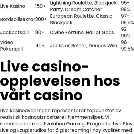
Lightning Roulette, Blackjack
95-
Live Kasino
150+
Party, Dream Catcher
99%
European Roulette, Classic
97-
Bordspillsektor
200+
Blackjack
99.5%
92-
Jackpotspill
80+
Divine Fortune, Hall of Gods
96%
Video
96-
40+
Jacks or Better, Deuces Wild
Pokerspill
99.5%
Live casino-
opplevelsen hos
vårt casino
Live kasinoavdelingen representerer toppunktet av
realistisk kasinoatmosfære i hjemmemiljøet. Vi
samarbeider med Evolution Gaming, Pragmatic Live Play
Live og Ezugi studios for å gi streaming i høy kvalitet med