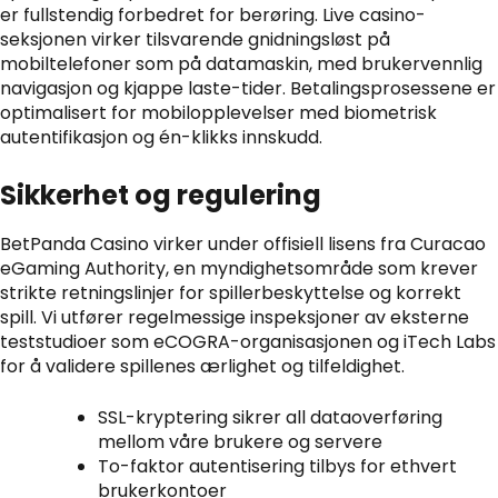
er fullstendig forbedret for berøring. Live casino-
seksjonen virker tilsvarende gnidningsløst på
mobiltelefoner som på datamaskin, med brukervennlig
navigasjon og kjappe laste-tider. Betalingsprosessene er
optimalisert for mobilopplevelser med biometrisk
autentifikasjon og én-klikks innskudd.
Sikkerhet og regulering
BetPanda Casino virker under offisiell lisens fra Curacao
eGaming Authority, en myndighetsområde som krever
strikte retningslinjer for spillerbeskyttelse og korrekt
spill. Vi utfører regelmessige inspeksjoner av eksterne
teststudioer som eCOGRA-organisasjonen og iTech Labs
for å validere spillenes ærlighet og tilfeldighet.
SSL-kryptering sikrer all dataoverføring
mellom våre brukere og servere
To-faktor autentisering tilbys for ethvert
brukerkontoer