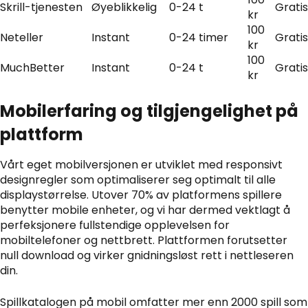
Skrill-tjenesten
Øyeblikkelig
0-24 t
Gratis
kr
100
Neteller
Instant
0-24 timer
Gratis
kr
100
MuchBetter
Instant
0-24 t
Gratis
kr
Mobilerfaring og tilgjengelighet på
plattform
Vårt eget mobilversjonen er utviklet med responsivt
designregler som optimaliserer seg optimalt til alle
displaystørrelse. Utover 70% av platformens spillere
benytter mobile enheter, og vi har dermed vektlagt å
perfeksjonere fullstendige opplevelsen for
mobiltelefoner og nettbrett. Plattformen forutsetter
null download og virker gnidningsløst rett i nettleseren
din.
Spillkatalogen på mobil omfatter mer enn 2000 spill som