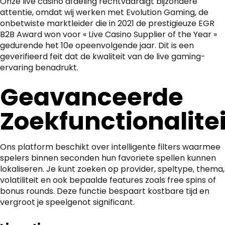
Onze live casino afdeling rechtvaardigt bijzondere
attentie, omdat wij werken met Evolution Gaming, de
onbetwiste marktleider die in 2021 de prestigieuze EGR
B2B Award won voor « Live Casino Supplier of the Year »
gedurende het 10e opeenvolgende jaar. Dit is een
geverifieerd feit dat de kwaliteit van de live gaming-
ervaring benadrukt.
Geavanceerde
Zoekfunctionalitei
Ons platform beschikt over intelligente filters waarmee
spelers binnen seconden hun favoriete spellen kunnen
lokaliseren. Je kunt zoeken op provider, speltype, thema,
volatiliteit en ook bepaalde features zoals free spins of
bonus rounds. Deze functie bespaart kostbare tijd en
vergroot je speelgenot significant.