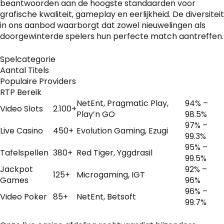
beantwoorden aan de hoogste standaarden voor
grafische kwaliteit, gameplay en eerlijkheid. De diversiteit
in ons aanbod waarborgt dat zowel nieuwelingen als
doorgewinterde spelers hun perfecte match aantreffen.
Spelcategorie
Aantal Titels
Populaire Providers
RTP Bereik
NetEnt, Pragmatic Play,
94% –
Video Slots
2.100+
Play’n GO
98.5%
97% –
Live Casino
450+
Evolution Gaming, Ezugi
99.3%
95% –
Tafelspellen
380+
Red Tiger, Yggdrasil
99.5%
Jackpot
92% –
125+
Microgaming, IGT
Games
96%
96% –
Video Poker
85+
NetEnt, Betsoft
99.7%