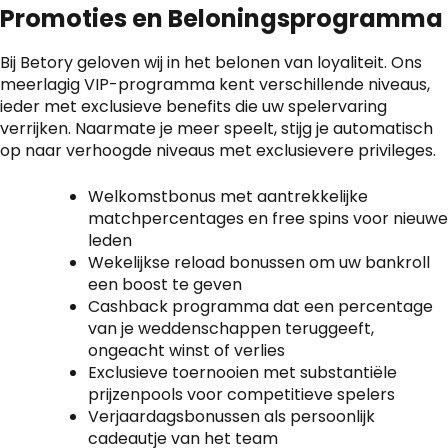
Promoties en Beloningsprogramma
Bij Betory geloven wij in het belonen van loyaliteit. Ons
meerlagig VIP-programma kent verschillende niveaus,
ieder met exclusieve benefits die uw spelervaring
verrijken. Naarmate je meer speelt, stijg je automatisch
op naar verhoogde niveaus met exclusievere privileges.
Welkomstbonus met aantrekkelijke
matchpercentages en free spins voor nieuwe
leden
Wekelijkse reload bonussen om uw bankroll
een boost te geven
Cashback programma dat een percentage
van je weddenschappen teruggeeft,
ongeacht winst of verlies
Exclusieve toernooien met substantiële
prijzenpools voor competitieve spelers
Verjaardagsbonussen als persoonlijk
cadeautje van het team