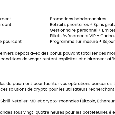
urcent
Promotions hebdomadaires
urcent
Retraits prioritaires + Spins grat
Gestionnaire personnel + Limit
Billets événements VIP + Cadea
e pourcent
Programme sur mesure + Séjours
remiers dépôts avec des bonus pouvant totaliser des m
conditions de wager restent explicites et clairement affi
de paiement pour faciliter vos opérations bancaires. L
 solutions de crypto pour les utilisateurs recherchant la
 Skrill, Neteller, MB, et crypto-monnaies (Bitcoin, Ether
ndes sous vingt-quatre heures pour les portefeuilles éle