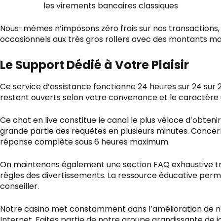
les virements bancaires classiques
Nous-mêmes n’imposons zéro frais sur nos transactions, qu’
occasionnels aux très gros rollers avec des montants ma
Le Support Dédié à Votre Plaisir
Ce service d’assistance fonctionne 24 heures sur 24 sur 
restent ouverts selon votre convenance et le caractère 
Ce chat en live constitue le canal le plus véloce d’obten
grande partie des requêtes en plusieurs minutes. Concer
réponse complète sous 6 heures maximum.
On maintenons également une section FAQ exhaustive trait
règles des divertissements. La ressource éducative perm
conseiller.
Notre casino met constamment dans l’amélioration de nos 
Internet. Faites partie de notre groupe grandissante de