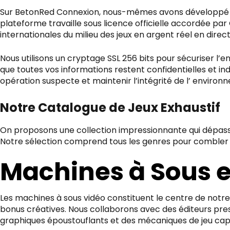
Sur
BetonRed Connexion
, nous-mêmes avons développé un
plateforme travaille sous licence officielle accordée p
internationales du milieu des jeux en argent réel en direct
Nous utilisons un cryptage SSL 256 bits pour sécuriser
que toutes vos informations restent confidentielles et in
opération suspecte et maintenir l’intégrité de l’ enviro
Notre Catalogue de Jeux Exhaustif
On proposons une collection impressionnante qui dépasse
Notre sélection comprend tous les genres pour comble
Machines à Sous et
Les machines à sous vidéo constituent le centre de notr
bonus créatives. Nous collaborons avec des éditeurs pre
graphiques époustouflants et des mécaniques de jeu cap