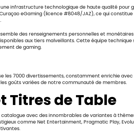
e infrastructure technologique de haute qualité pour ga
ar Curaçao eGaming (licence #8048/JAZ), ce qui constitu
.
 l’ensemble des renseignements personnelles et monétair
disponibles aux tiers malveillants. Cette équipe techniqu
nnement de gaming.
 les 7000 divertissements, constamment enrichie avec le
r les goûts variées de notre communauté de membres.
 Titres de Table
e catalogue avec des innombrables de variantes à thèmes,
stigieux comme Net Entertainment, Pragmatic Play, Evolut
tivantes.