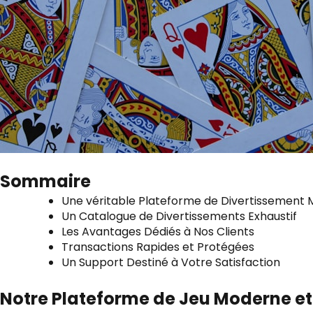
Sommaire
Une véritable Plateforme de Divertissement 
Un Catalogue de Divertissements Exhaustif
Les Avantages Dédiés à Nos Clients
Transactions Rapides et Protégées
Un Support Destiné à Votre Satisfaction
Notre Plateforme de Jeu Moderne et