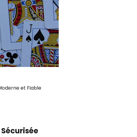
Moderne et Fiable
 Sécurisée