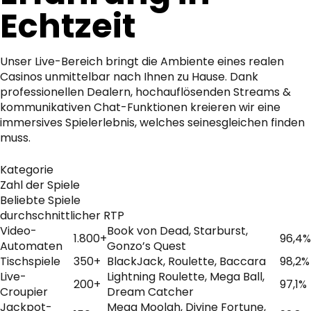
Echtzeit
Unser Live-Bereich bringt die Ambiente eines realen
Casinos unmittelbar nach Ihnen zu Hause. Dank
professionellen Dealern, hochauflösenden Streams &
kommunikativen Chat-Funktionen kreieren wir eine
immersives Spielerlebnis, welches seinesgleichen finden
muss.
Kategorie
Zahl der Spiele
Beliebte Spiele
durchschnittlicher RTP
Video-
Book von Dead, Starburst,
1.800+
96,4%
Automaten
Gonzo’s Quest
Tischspiele
350+
BlackJack, Roulette, Baccara
98,2%
Live-
Lightning Roulette, Mega Ball,
200+
97,1%
Croupier
Dream Catcher
Jackpot-
Mega Moolah, Divine Fortune,