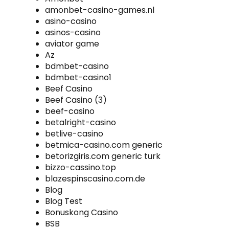
amonbet-casino-games.nl
asino-casino
asinos-casino
aviator game
Az
bdmbet-casino
bdmbet-casino1
Beef Casino
Beef Casino (3)
beef-casino
betalright-casino
betlive-casino
betmica-casino.com generic
betorizgiris.com generic turk
bizzo-cassino.top
blazespinscasino.com.de
Blog
Blog Test
Bonuskong Casino
BSB