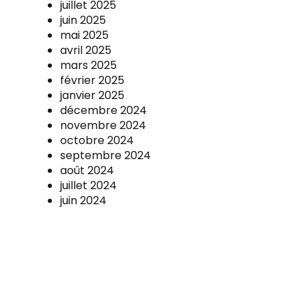
juillet 2025
juin 2025
mai 2025
avril 2025
mars 2025
février 2025
janvier 2025
décembre 2024
novembre 2024
octobre 2024
septembre 2024
août 2024
juillet 2024
juin 2024