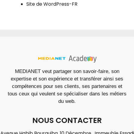
Site de WordPress-FR
MEDIANET veut partager son savoir-faire, son
expertise et son expérience et transférer ainsi ses
compétences pour ses clients, ses partenaires et
tous ceux qui veulent se spécialiser dans les métiers
du web.
NOUS CONTACTER
Avenue Habib Bourguiba, 10 Décembre , Immeuble Essadi