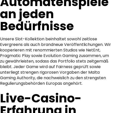
Automatenspiele
an jeden
Bedürfnisse
Unsere Slot-Kollektion beinhaltet sowohl zeitlose
Evergreens als auch brandneue Veröffentlichungen. Wir
kooperieren mit renommierten Studios wie NetEnt,
Pragmatic Play sowie Evolution Gaming zusammen, um
zu gewährleisten, sodass das Portfolio stets zeitgemäß
bleibt. Jeder Game wird auf Fairness geprüft sowie
unterliegt strengen rigorosen Vorgaben der Malta
Gaming Authority, die nachweislich zu den strengsten
Regulierungsbehörden Europas angehört.
Live-Casino-
Erfahrung in