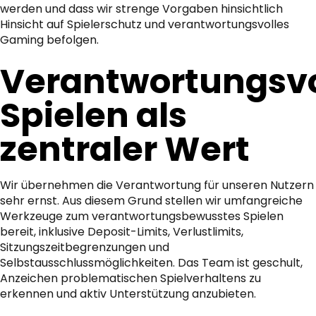
werden und dass wir strenge Vorgaben hinsichtlich
Hinsicht auf Spielerschutz und verantwortungsvolles
Gaming befolgen.
Verantwortungsvo
Spielen als
zentraler Wert
Wir übernehmen die Verantwortung für unseren Nutzern
sehr ernst. Aus diesem Grund stellen wir umfangreiche
Werkzeuge zum verantwortungsbewusstes Spielen
bereit, inklusive Deposit-Limits, Verlustlimits,
Sitzungszeitbegrenzungen und
Selbstausschlussmöglichkeiten. Das Team ist geschult,
Anzeichen problematischen Spielverhaltens zu
erkennen und aktiv Unterstützung anzubieten.