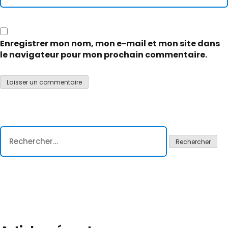
Enregistrer mon nom, mon e-mail et mon site dans
le navigateur pour mon prochain commentaire.
Rechercher :