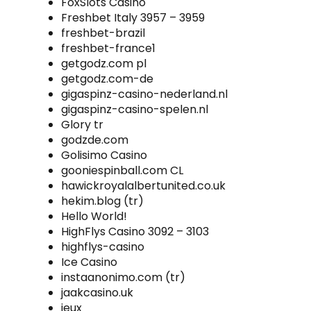
FoxSlots Casino
Freshbet Italy 3957 – 3959
freshbet-brazil
freshbet-france1
getgodz.com pl
getgodz.com-de
gigaspinz-casino-nederland.nl
gigaspinz-casino-spelen.nl
Glory tr
godzde.com
Golisimo Casino
gooniespinball.com CL
hawickroyalalbertunited.co.uk
hekim.blog (tr)
Hello World!
HighFlys Casino 3092 – 3103
highflys-casino
Ice Casino
instaanonimo.com (tr)
jaakcasino.uk
jeux