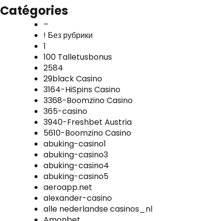
Catégories
–
! Без рубрики
1
100 Talletusbonus
2584
29black Casino
3164-HiSpins Casino
3368-Boomzino Casino
365-casino
3940-Freshbet Austria
5610-Boomzino Casino
abuking-casino1
abuking-casino3
abuking-casino4
abuking-casino5
aeroapp.net
alexander-casino
alle nederlandse casinos_nl
Amonbet