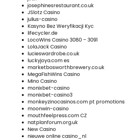
josephinesrestaurant.co.uk
JSlotz Casino
julius-casino
Kasyno Bez Weryfikacji Kyc
lifecycler.de
LocoWins Casino 3080 – 3091
LolaJack Casino
lucieswardrobe.co.uk
luckyjoya.com es
marketbosworthbrewery.co.uk
MegaFishWins Casino
Mino Casino
monixbet-casino
monixbet-casino3
monkeyzinocasinos.com pt promotions
moonwin-casino
mouthfeelpress.com CZ
natplanforum.org.uk
New Casino
nieuwe online casino_nl