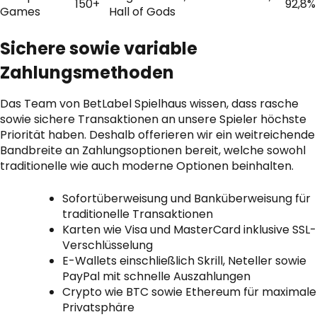
150+
92,8%
Games
Hall of Gods
Sichere sowie variable
Zahlungsmethoden
Das Team von BetLabel Spielhaus wissen, dass rasche
sowie sichere Transaktionen an unsere Spieler höchste
Priorität haben. Deshalb offerieren wir ein weitreichende
Bandbreite an Zahlungsoptionen bereit, welche sowohl
traditionelle wie auch moderne Optionen beinhalten.
Sofortüberweisung und Banküberweisung für
traditionelle Transaktionen
Karten wie Visa und MasterCard inklusive SSL-
Verschlüsselung
E-Wallets einschließlich Skrill, Neteller sowie
PayPal mit schnelle Auszahlungen
Crypto wie BTC sowie Ethereum für maximale
Privatsphäre