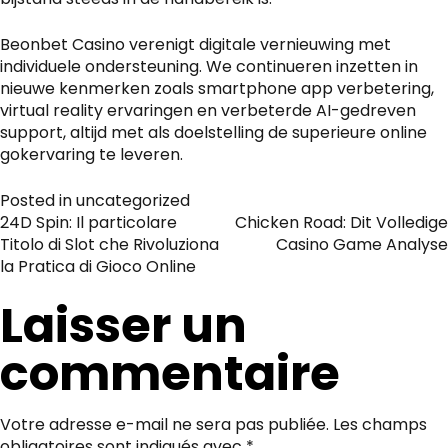
Beonbet Casino verenigt digitale vernieuwing met
individuele ondersteuning. We continueren inzetten in
nieuwe kenmerken zoals smartphone app verbetering,
virtual reality ervaringen en verbeterde AI-gedreven
support, altijd met als doelstelling de superieure online
gokervaring te leveren.
Posted in
uncategorized
Navigation
24D Spin: Il particolare
Chicken Road: Dit Volledige
Titolo di Slot che Rivoluziona
Casino Game Analyse
de
la Pratica di Gioco Online
l’article
Laisser un
commentaire
Votre adresse e-mail ne sera pas publiée.
Les champs
obligatoires sont indiqués avec
*