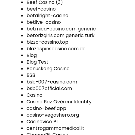
Beef Casino (3)
beef-casino
betalright-casino
betlive-casino
betmica-casino.com generic
betorizgiris.com generic turk
bizzo-cassino.top
blazespinscasino.com.de
Blog
Blog Test
Bonuskong Casino
BSB
bsb-007-casino.com
bsb007official.com
Casino
Casino Bez Ověření Identity
casino-beef.app
casino-vegashero.org
Casinovice PL
centrogammamedical.it
ChanceBit Casino