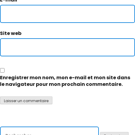
Site web
Enregistrer mon nom, mon e-mail et mon site dans
le navigateur pour mon prochain commentaire.
Rechercher :