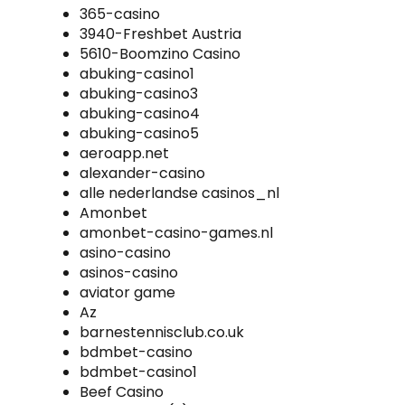
365-casino
3940-Freshbet Austria
5610-Boomzino Casino
abuking-casino1
abuking-casino3
abuking-casino4
abuking-casino5
aeroapp.net
alexander-casino
alle nederlandse casinos_nl
Amonbet
amonbet-casino-games.nl
asino-casino
asinos-casino
aviator game
Az
barnestennisclub.co.uk
bdmbet-casino
bdmbet-casino1
Beef Casino