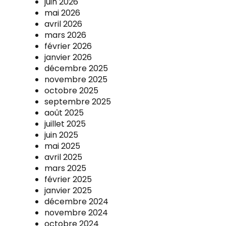
juin 2026
mai 2026
avril 2026
mars 2026
février 2026
janvier 2026
décembre 2025
novembre 2025
octobre 2025
septembre 2025
août 2025
juillet 2025
juin 2025
mai 2025
avril 2025
mars 2025
février 2025
janvier 2025
décembre 2024
novembre 2024
octobre 2024