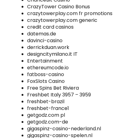
CrazyTower Casino Bonus
crazytowerplay.com fr promotions
crazytowerplay.com generic
credit card casinos
datemas.de
davinci-casino
derrickduan.work
designcitymilano.it IT
Entertainment
ethereumcode.io
fatboss-casino
FoxSlots Casino
Free Spins Bet Riviera
Freshbet Italy 3957 – 3959
freshbet-brazil
freshbet-france1
getgodz.com pl
getgodz.com-de
gigaspinz-casino-nederland.nl
gigaspinz-casino-spelen.nl