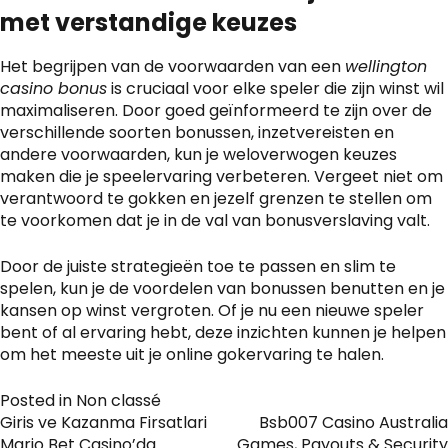
met verstandige keuzes
Het begrijpen van de voorwaarden van een
wellington
casino bonus
is cruciaal voor elke speler die zijn winst wil
maximaliseren. Door goed geïnformeerd te zijn over de
verschillende soorten bonussen, inzetvereisten en
andere voorwaarden, kun je weloverwogen keuzes
maken die je speelervaring verbeteren. Vergeet niet om
verantwoord te gokken en jezelf grenzen te stellen om
te voorkomen dat je in de val van bonusverslaving valt.
Door de juiste strategieën toe te passen en slim te
spelen, kun je de voordelen van bonussen benutten en je
kansen op winst vergroten. Of je nu een nieuwe speler
bent of al ervaring hebt, deze inzichten kunnen je helpen
om het meeste uit je online gokervaring te halen.
Posted in
Non classé
Navigation
Giris ve Kazanma Firsatlari
Bsb007 Casino Australia
Mario Bet Casino’da
Games, Payouts & Security