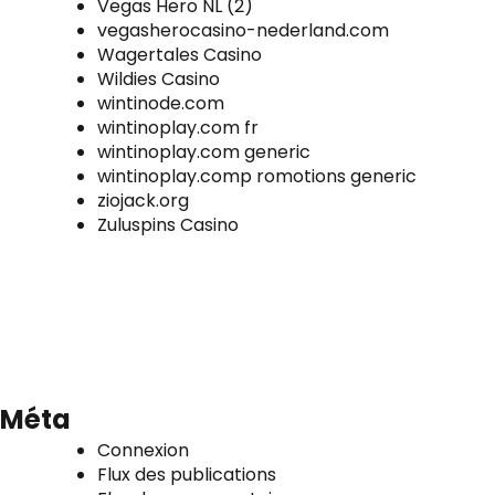
Vegas Hero NL (2)
vegasherocasino-nederland.com
Wagertales Casino
Wildies Casino
wintinode.com
wintinoplay.com fr
wintinoplay.com generic
wintinoplay.comp romotions generic
ziojack.org
Zuluspins Casino
Méta
Connexion
Flux des publications