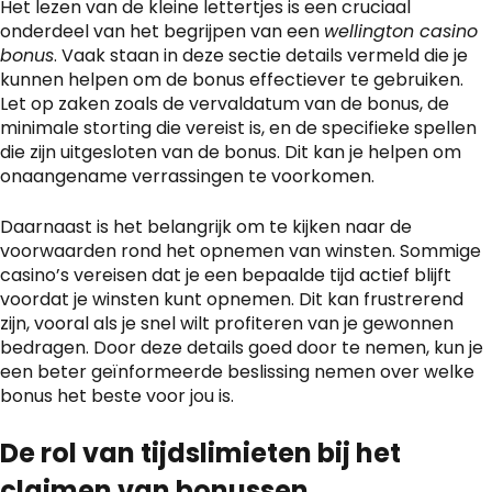
Het lezen van de kleine lettertjes is een cruciaal
onderdeel van het begrijpen van een
wellington casino
bonus
. Vaak staan in deze sectie details vermeld die je
kunnen helpen om de bonus effectiever te gebruiken.
Let op zaken zoals de vervaldatum van de bonus, de
minimale storting die vereist is, en de specifieke spellen
die zijn uitgesloten van de bonus. Dit kan je helpen om
onaangename verrassingen te voorkomen.
Daarnaast is het belangrijk om te kijken naar de
voorwaarden rond het opnemen van winsten. Sommige
casino’s vereisen dat je een bepaalde tijd actief blijft
voordat je winsten kunt opnemen. Dit kan frustrerend
zijn, vooral als je snel wilt profiteren van je gewonnen
bedragen. Door deze details goed door te nemen, kun je
een beter geïnformeerde beslissing nemen over welke
bonus het beste voor jou is.
De rol van tijdslimieten bij het
claimen van bonussen