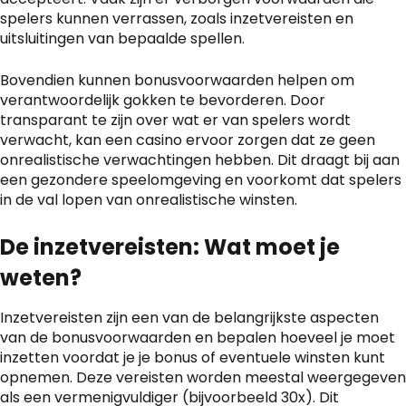
spelers kunnen verrassen, zoals inzetvereisten en
uitsluitingen van bepaalde spellen.
Bovendien kunnen bonusvoorwaarden helpen om
verantwoordelijk gokken te bevorderen. Door
transparant te zijn over wat er van spelers wordt
verwacht, kan een casino ervoor zorgen dat ze geen
onrealistische verwachtingen hebben. Dit draagt bij aan
een gezondere speelomgeving en voorkomt dat spelers
in de val lopen van onrealistische winsten.
De inzetvereisten: Wat moet je
weten?
Inzetvereisten zijn een van de belangrijkste aspecten
van de bonusvoorwaarden en bepalen hoeveel je moet
inzetten voordat je je bonus of eventuele winsten kunt
opnemen. Deze vereisten worden meestal weergegeven
als een vermenigvuldiger (bijvoorbeeld 30x). Dit