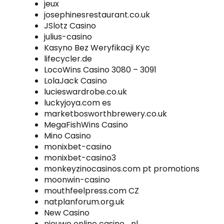
jeux
josephinesrestaurant.co.uk
JSlotz Casino
julius-casino
Kasyno Bez Weryfikacji Kyc
lifecycler.de
LocoWins Casino 3080 – 3091
LolaJack Casino
lucieswardrobe.co.uk
luckyjoya.com es
marketbosworthbrewery.co.uk
MegaFishWins Casino
Mino Casino
monixbet-casino
monixbet-casino3
monkeyzinocasinos.com pt promotions
moonwin-casino
mouthfeelpress.com CZ
natplanforum.org.uk
New Casino
nieuwe online casino_nl