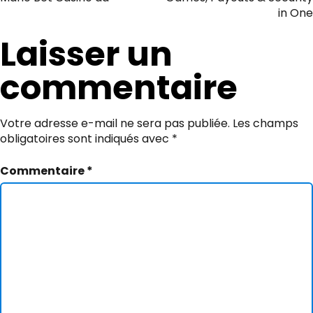
de
in One
l’article
Laisser un
commentaire
Votre adresse e-mail ne sera pas publiée.
Les champs
obligatoires sont indiqués avec
*
Commentaire
*