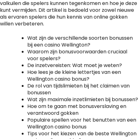
valkuilen die spelers kunnen tegenkomen en hoe je deze
kunt vermijden. Dit artikel is bedoeld voor zowel nieuwe
als ervaren spelers die hun kennis van online gokken
willen verbeteren.
Wat zijn de verschillende soorten bonussen
bij een casino Wellington?
Waarom zijn bonusvoorwaarden cruciaal
voor spelers?
De inzetvereisten: Wat moet je weten?
Hoe lees je de kleine lettertjes van een
Wellington casino bonus?
De rol van tijdslimieten bij het claimen van
bonussen
Wat zijn maximale inzetlimieten bij bonussen?
Hoe om te gaan met bonusverslaving en
verantwoord gokken
Populaire spellen voor het benutten van een
Wellington casino bonus
Tips voor het kiezen van de beste Wellington