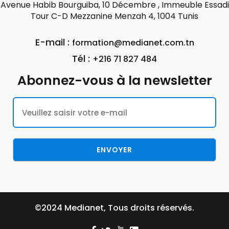
Avenue Habib Bourguiba, 10 Décembre , Immeuble Essadi
Tour C-D Mezzanine Menzah 4, 1004 Tunis
E-mail :
formation@medianet.com.tn
Tél :
+216 71 827 484
Abonnez-vous à la newsletter
©2024 Medianet, Tous droits réservés.