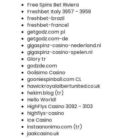
Free Spins Bet Riviera
Freshbet Italy 3957 – 3959
freshbet-brazil
freshbet-france1
getgodz.com pl
getgodz.com-de
gigaspinz-casino-nederland.nl
gigaspinz-casino-spelen.nl
Glory tr
godzde.com
Golisimo Casino
gooniespinball.com CL
hawickroyalalbertunited.co.uk
hekim.blog (tr)
Hello World!
HighFlys Casino 3092 – 3103
highflys-casino
Ice Casino
instaanonimo.com (tr)
jaakcasino.uk