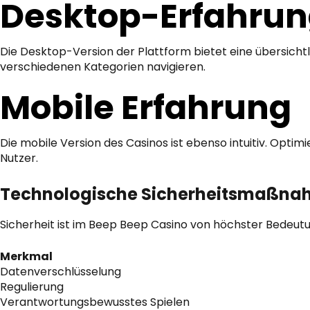
Desktop-Erfahru
Die Desktop-Version der Plattform bietet eine übersicht
verschiedenen Kategorien navigieren.
Mobile Erfahrung
Die mobile Version des Casinos ist ebenso intuitiv. Opti
Nutzer.
Technologische Sicherheitsmaßn
Sicherheit ist im Beep Beep Casino von höchster Bedeutun
Merkmal
Datenverschlüsselung
Regulierung
Verantwortungsbewusstes Spielen