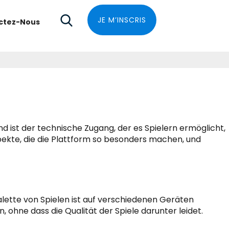
JE M’INSCRIS
ctez-Nous
ist der technische Zugang, der es Spielern ermöglicht,
pekte, die die Plattform so besonders machen, und
alette von Spielen ist auf verschiedenen Geräten
, ohne dass die Qualität der Spiele darunter leidet.