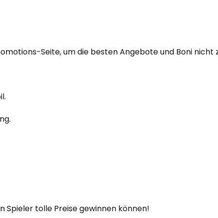
Promotions-Seite, um die besten Angebote und Boni nicht 
l.
ng.
n Spieler tolle Preise gewinnen können!