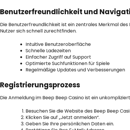
Benutzerfreundlichkeit und Navigat
Die Benutzerfreundlichkeit ist ein zentrales Merkmal de
Nutzer sich schnell zurechtfinden.
Intuitive Benutzeroberfläche
Schnelle Ladezeiten
Einfacher Zugriff auf Support
Optimierte Suchfunktionen für Spiele
Regelmäßige Updates und Verbesserungen
Registrierungsprozess
Die Anmeldung im Beep Beep Casino ist ein unkomplizierte
Besuchen Sie die Website des Beep Beep Casi
Klicken Sie auf „Jetzt anmelden“.
Geben Sie Ihre persönlichen Daten ein.