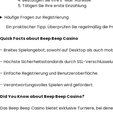
Bestätigen Sie Ihre E-Mail-Adresse.
Tätigen Sie Ihre erste Einzahlung.
Häufige Fragen zur Registrierung
Ein praktischer Tipp: Überprüfen Sie regelmäßig die 
Quick Facts about Beep Beep Casino
– Breites Spielangebot, sowohl auf Desktop als auch mobi
– Höchste Sicherheitsstandards durch SSL-Verschlüsselu
– Einfache Registrierung und Benutzeroberfläche.
– Verantwortungsvolles Spielen wird gefördert.
Did You Know about Beep Beep Casino?
Das Beep Beep Casino bietet exklusive Turniere, bei dene