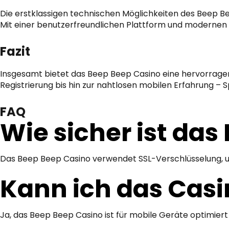
Die erstklassigen technischen Möglichkeiten des Beep Be
Mit einer benutzerfreundlichen Plattform und moderne
Fazit
Insgesamt bietet das Beep Beep Casino eine hervorragend
Registrierung bis hin zur nahtlosen mobilen Erfahrung – Sp
FAQ
Wie sicher ist da
Das Beep Beep Casino verwendet SSL-Verschlüsselung, um
Kann ich das Casi
Ja, das Beep Beep Casino ist für mobile Geräte optimiert 