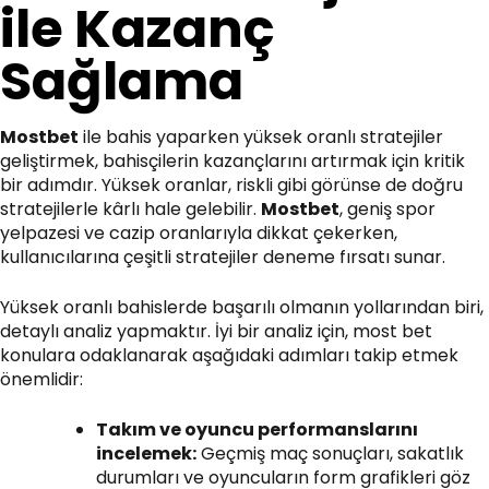
ile Kazanç
Sağlama
Mostbet
ile bahis yaparken yüksek oranlı stratejiler
geliştirmek, bahisçilerin kazançlarını artırmak için kritik
bir adımdır. Yüksek oranlar, riskli gibi görünse de doğru
stratejilerle kârlı hale gelebilir.
Mostbet
, geniş spor
yelpazesi ve cazip oranlarıyla dikkat çekerken,
kullanıcılarına çeşitli stratejiler deneme fırsatı sunar.
Yüksek oranlı bahislerde başarılı olmanın yollarından biri,
detaylı analiz yapmaktır. İyi bir analiz için,
most bet
konulara odaklanarak aşağıdaki adımları takip etmek
önemlidir:
Takım ve oyuncu performanslarını
incelemek:
Geçmiş maç sonuçları, sakatlık
durumları ve oyuncuların form grafikleri göz