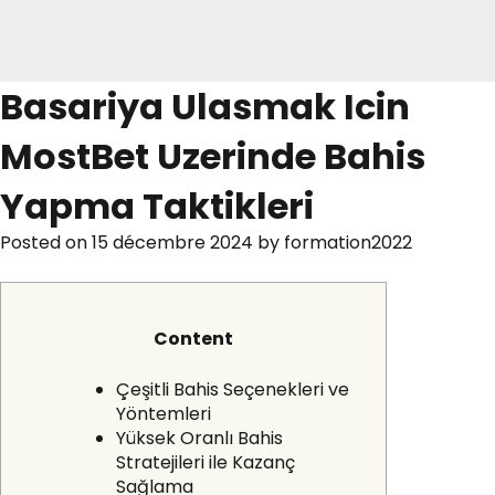
Basariya Ulasmak Icin
MostBet Uzerinde Bahis
Yapma Taktikleri
Posted on
15 décembre 2024
by
formation2022
Content
Çeşitli Bahis Seçenekleri ve
Yöntemleri
Yüksek Oranlı Bahis
Stratejileri ile Kazanç
Sağlama