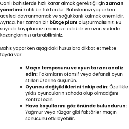
Canlı bahislerde hızlı karar almak gerektiği için
zaman
yönetimi
kritik bir faktördür. Bahislerinizi yaparken
aceleci davranmamak ve soğukkanlı kalmak önemlidir.
Ayrıca, her zaman bir
bütçe planı
oluşturmalısınız. Bu
sayede kayıplarınızı minimize edebilir ve uzun vadede
kazançlarınızı artırabilirsiniz.
Bahis yaparken aşağıdaki hususlara dikkat etmekte
fayda var:
Maçın temposunu ve oyun tarzını analiz
edin:
Takımların ofansif veya defansif oyun
stilleri üzerine düşünün.
Oyuncu değişikliklerini takip edin:
Özellikle
yıldız oyuncuların sahada olup olmadığını
kontrol edin.
Hava koşullarını göz önünde bulundurun:
Yağmur veya rüzgar gibi faktörler maçın
sonucunu etkileyebilir.