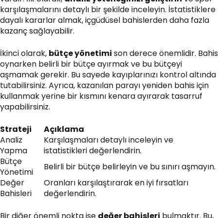
karşılaşmalarını detaylı bir şekilde inceleyin. İstatistiklere
dayalı kararlar almak, içgüdüsel bahislerden daha fazla
kazanç sağlayabilir.
İkinci olarak,
bütçe yönetimi
son derece önemlidir. Bahis
oynarken belirli bir bütçe ayırmak ve bu bütçeyi
aşmamak gerekir. Bu sayede kayıplarınızı kontrol altında
tutabilirsiniz. Ayrıca, kazanılan parayı yeniden bahis için
kullanmak yerine bir kısmını kenara ayırarak tasarruf
yapabilirsiniz.
Strateji
Açıklama
Analiz
Karşılaşmaları detaylı inceleyin ve
Yapma
istatistikleri değerlendirin.
Bütçe
Belirli bir bütçe belirleyin ve bu sınırı aşmayın.
Yönetimi
Değer
Oranları karşılaştırarak en iyi fırsatları
Bahisleri
değerlendirin.
Bir diğer önemli nokta ise
değer bahisleri
bulmaktır. Bu,