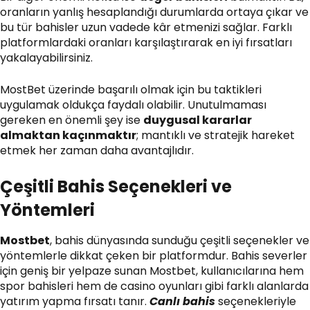
oranların yanlış hesaplandığı durumlarda ortaya çıkar ve
bu tür bahisler uzun vadede kâr etmenizi sağlar. Farklı
platformlardaki oranları karşılaştırarak en iyi fırsatları
yakalayabilirsiniz.
MostBet üzerinde başarılı olmak için bu taktikleri
uygulamak oldukça faydalı olabilir. Unutulmaması
gereken en önemli şey ise
duygusal kararlar
almaktan kaçınmaktır
; mantıklı ve stratejik hareket
etmek her zaman daha avantajlıdır.
Çeşitli Bahis Seçenekleri ve
Yöntemleri
Mostbet
, bahis dünyasında sunduğu çeşitli seçenekler ve
yöntemlerle dikkat çeken bir platformdur. Bahis severler
için geniş bir yelpaze sunan Mostbet, kullanıcılarına hem
spor bahisleri hem de casino oyunları gibi farklı alanlarda
yatırım yapma fırsatı tanır.
Canlı bahis
seçenekleriyle