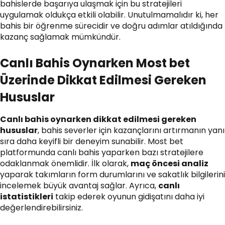
bahislerde başarıya ulaşmak için bu stratejileri
uygulamak oldukça etkili olabilir. Unutulmamalıdır ki, her
bahis bir öğrenme sürecidir ve doğru adımlar atıldığında
kazanç sağlamak mümkündür.
Canlı Bahis Oynarken Most bet
Üzerinde Dikkat Edilmesi Gereken
Hususlar
Canlı bahis oynarken dikkat edilmesi gereken
hususlar
, bahis severler için kazançlarını artırmanın yanı
sıra daha keyifli bir deneyim sunabilir. Most bet
platformunda canlı bahis yaparken bazı stratejilere
odaklanmak önemlidir. İlk olarak,
maç öncesi analiz
yaparak takımların form durumlarını ve sakatlık bilgilerini
incelemek büyük avantaj sağlar. Ayrıca,
canlı
istatistikleri
takip ederek oyunun gidişatını daha iyi
değerlendirebilirsiniz.