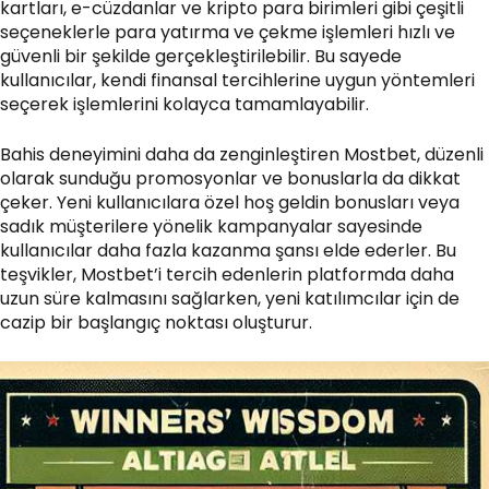
kartları, e-cüzdanlar ve kripto para birimleri gibi çeşitli
seçeneklerle para yatırma ve çekme işlemleri hızlı ve
güvenli bir şekilde gerçekleştirilebilir. Bu sayede
kullanıcılar, kendi finansal tercihlerine uygun yöntemleri
seçerek işlemlerini kolayca tamamlayabilir.
Bahis deneyimini daha da zenginleştiren Mostbet, düzenli
olarak sunduğu promosyonlar ve bonuslarla da dikkat
çeker. Yeni kullanıcılara özel hoş geldin bonusları veya
sadık müşterilere yönelik kampanyalar sayesinde
kullanıcılar daha fazla kazanma şansı elde ederler. Bu
teşvikler, Mostbet’i tercih edenlerin platformda daha
uzun süre kalmasını sağlarken, yeni katılımcılar için de
cazip bir başlangıç noktası oluşturur.