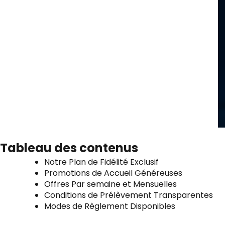
Tableau des contenus
Notre Plan de Fidélité Exclusif
Promotions de Accueil Généreuses
Offres Par semaine et Mensuelles
Conditions de Prélèvement Transparentes
Modes de Règlement Disponibles