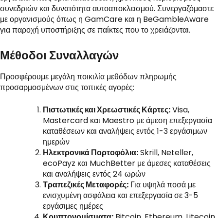
συνεδριών και δυνατότητα αυτοαποκλεισμού. Συνεργαζόμαστε
με οργανισμούς όπως η GamCare και η BeGambleAware
για παροχή υποστήριξης σε παίκτες που το χρειάζονται.
Μέθοδοι Συναλλαγών
Προσφέρουμε μεγάλη ποικιλία μεθόδων πληρωμής
προσαρμοσμένων στις τοπικές αγορές:
Πιστωτικές και Χρεωστικές Κάρτες:
Visa,
Mastercard και Maestro με άμεση επεξεργασία
καταθέσεων και αναλήψεις εντός 1-3 εργάσιμων
ημερών
Ηλεκτρονικά Πορτοφόλια:
Skrill, Neteller,
ecoPayz και MuchBetter με άμεσες καταθέσεις
και αναλήψεις εντός 24 ωρών
Τραπεζικές Μεταφορές:
Για υψηλά ποσά με
ενισχυμένη ασφάλεια και επεξεργασία σε 3-5
εργάσιμες ημέρες
Κρυπτονομίσματα:
Bitcoin, Ethereum, Litecoin