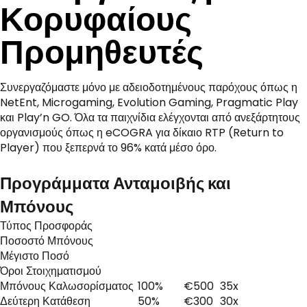
Κορυφαίους
Προμηθευτές
Συνεργαζόμαστε μόνο με αδειοδοτημένους παρόχους όπως η
NetEnt, Microgaming, Evolution Gaming, Pragmatic Play
και Play’n GO. Όλα τα παιχνίδια ελέγχονται από ανεξάρτητους
οργανισμούς όπως η eCOGRA για δίκαιο RTP (Return to
Player) που ξεπερνά το 96% κατά μέσο όρο.
Προγράμματα Ανταμοιβής και
Μπόνους
Τύπος Προσφοράς
Ποσοστό Μπόνους
Μέγιστο Ποσό
Όροι Στοιχηματισμού
Μπόνους Καλωσορίσματος
100%
€500
35x
Δεύτερη Κατάθεση
50%
€300
30x