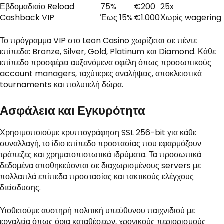
Εβδομαδιαίο Reload
75%
€200
25x
Cashback VIP
Έως 15%
€1.000
Χωρίς wagering
Το πρόγραμμα VIP στο Leon Casino χωρίζεται σε πέντε
επίπεδα: Bronze, Silver, Gold, Platinum και Diamond. Κάθε
επίπεδο προσφέρει αυξανόμενα οφέλη όπως προσωπικούς
account managers, ταχύτερες αναλήψεις, αποκλειστικά
tournaments και πολυτελή δώρα.
Ασφάλεια και Εγκυρότητα
Χρησιμοποιούμε κρυπτογράφηση SSL 256-bit για κάθε
συναλλαγή, το ίδιο επίπεδο προστασίας που εφαρμόζουν
τράπεζες και χρηματοπιστωτικά ιδρύματα. Τα προσωπικά
δεδομένα αποθηκεύονται σε διαχωρισμένους servers με
πολλαπλά επίπεδα προστασίας και τακτικούς ελέγχους
διείσδυσης.
Υιοθετούμε αυστηρή πολιτική υπεύθυνου παιχνιδιού με
εργαλεία όπως όρια καταθέσεων, χρονικούς περιορισμούς