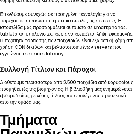
νόμιμη και διαφανή λειτουργία σε πολυάριθμες χώρες.
Επενδύουμε συνεχώς σε προηγμένη τεχνολογία για να
παρέχουμε απρόσκοπτη εμπειρία σε όλες τις συσκευές. Η
ιστοσελίδα μας προσαρμόζεται αυτόματα σε smartphones,
tablets και υπολογιστές, χωρίς να χρειάζεται λήψη εφαρμογής.
Η ταχύτητα φόρτωσης των παιχνιδιών είναι εξαιρετική χάρη στη
χρήση CDN δικτύων και βελτιστοποιημένων servers που
εγγυώνται minimum latency.
Συλλογή Τίτλων και Πάροχοι
Διαθέτουμε περισσότερα από 2.500 παιχνίδια από κορυφαίους
προμηθευτές της βιομηχανίας. Η βιβλιοθήκη μας ενημερώνεται
εβδομαδιαίως με νέους τίτλους που επιλέγονται προσεκτικά
από την ομάδα μας.
Τμήματα