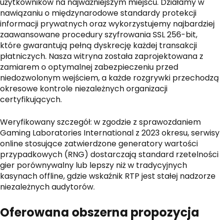
użytkowników na najważniejszym miejscu. Działamy w
nawiązaniu o międzynarodowe standardy protekcji
informacji prywatnych oraz wykorzystujemy najbardziej
zaawansowane procedury szyfrowania SSL 256-bit,
które gwarantują pełną dyskrecję każdej transakcji
płatniczych. Nasza witryna została zaprojektowana z
zamiarem o optymalnej zabezpieczeniu przed
niedozwolonym wejściem, a każde rozgrywki przechodzą
okresowe kontrole niezależnych organizacji
certyfikujących.
Weryfikowany szczegół: w zgodzie z sprawozdaniem
Gaming Laboratories International z 2023 okresu, serwisy
online stosujące zatwierdzone generatory wartości
przypadkowych (RNG) dostarczają standard rzetelności
gier porównywalny lub lepszy niż w tradycyjnych
kasynach offline, gdzie wskaźnik RTP jest stałej nadzorze
niezależnych audytorów.
Oferowana obszerna propozycja