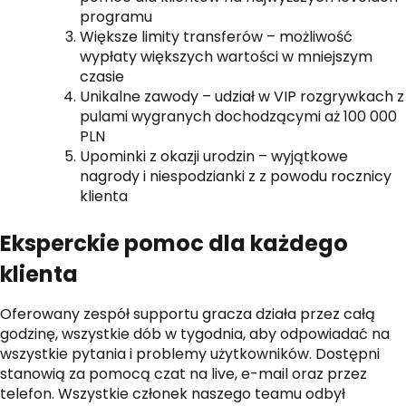
programu
Większe limity transferów – możliwość
wypłaty większych wartości w mniejszym
czasie
Unikalne zawody – udział w VIP rozgrywkach z
pulami wygranych dochodzącymi aż 100 000
PLN
Upominki z okazji urodzin – wyjątkowe
nagrody i niespodzianki z z powodu rocznicy
klienta
Eksperckie pomoc dla każdego
klienta
Oferowany zespół supportu gracza działa przez całą
godzinę, wszystkie dób w tygodnia, aby odpowiadać na
wszystkie pytania i problemy użytkowników. Dostępni
stanowią za pomocą czat na live, e-mail oraz przez
telefon. Wszystkie członek naszego teamu odbył