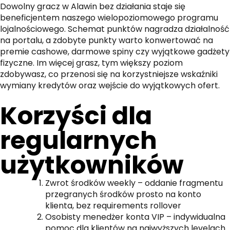
Dowolny gracz w Alawin bez działania staje się
beneficjentem naszego wielopoziomowego programu
lojalnościowego. Schemat punktów nagradza działalność
na portalu, a zdobyte punkty warto konwertować na
premie cashowe, darmowe spiny czy wyjątkowe gadżety
fizyczne. Im więcej grasz, tym większy poziom
zdobywasz, co przenosi się na korzystniejsze wskaźniki
wymiany kredytów oraz wejście do wyjątkowych ofert.
Korzyści dla
regularnych
użytkowników
Zwrot środków weekly – oddanie fragmentu
przegranych środków prosto na konto
klienta, bez requirements rollover
Osobisty menedżer konta VIP – indywidualna
pomoc dla klientów na najwyższych levelach