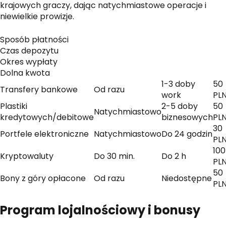
krajowych graczy, dając natychmiastowe operacje i
niewielkie prowizje.
Sposób płatności
Czas depozytu
Okres wypłaty
Dolna kwota
1-3 doby
50
Transfery bankowe
Od razu
work
PL
Plastiki
2-5 doby
50
Natychmiastowo
kredytowych/debitowe
biznesowych
PL
30
Portfele elektroniczne
Natychmiastowo
Do 24 godzin
PL
100
Kryptowaluty
Do 30 min.
Do 2 h
PL
50
Bony z góry opłacone
Od razu
Niedostępne
PL
Program lojalnościowy i bonusy