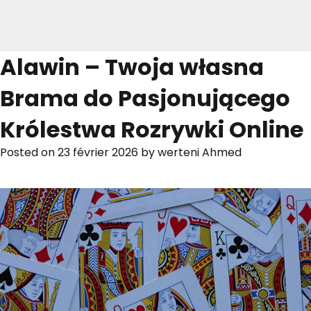
Alawin – Twoja własna
Brama do Pasjonującego
Królestwa Rozrywki Online
Posted on
23 février 2026
by
werteni Ahmed