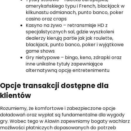
amerykańskiego typu i French, blackjack w
kilkunastu odmianach, punto banco, poker
casino oraz craps
Kasyno na żywo – retransmisje HD z
specjalistycznych sal, gdzie wyszkoleni
dealerzy kierują partie jak jak roulette,
blackjack, punto banco, poker i wyjątkowe
game shows
Gry nietypowe – bingo, keno, zdrapki oraz
inne unikalne tytuły zapewniające
alternatywną opcję entretenimentu
Opcje transakcji dostępne dla
klientów
Rozumiemy, że komfortowe i zabezpieczone opcje
doładowań oraz wypłat są fundamentalne dla wygody
gry. Wobec tego w Alawin zapewniamy bogaty wachlarz
możliwości płatniczych dopasowanych do potrzeb