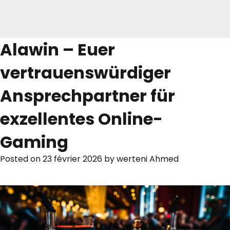
Alawin – Euer
vertrauenswürdiger
Ansprechpartner für
exzellentes Online-
Gaming
Posted on
23 février 2026
by
werteni Ahmed