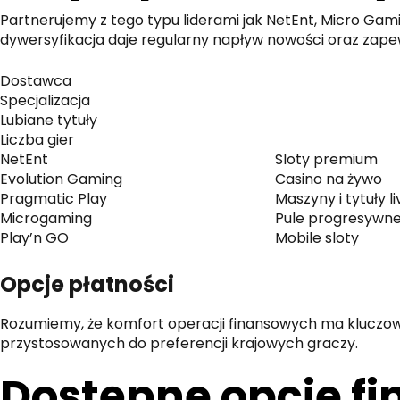
Partnerujemy z tego typu liderami jak NetEnt, Micro Ga
dywersyfikacja daje regularny napływ nowości oraz zapewn
Dostawca
Specjalizacja
Lubiane tytuły
Liczba gier
NetEnt
Sloty premium
Evolution Gaming
Casino na żywo
Pragmatic Play
Maszyny i tytuły li
Microgaming
Pule progresywn
Play’n GO
Mobile sloty
Opcje płatności
Rozumiemy, że komfort operacji finansowych ma kluczow
przystosowanych do preferencji krajowych graczy.
Dostępne opcje f