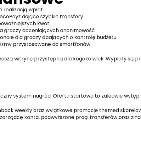
m realizacją wpłat
r, ecoPayz dające szybkie transfery
poważniejszych kwot
 dla graczy doceniających anonimowość
onałe dla graczy dbających o kontrolę budżetu
izmy przystosowane do smartfonów
a naszą witrynę przystępną dla kogokolwiek. Wyplaty są 
hiczny system nagród. Oferta startowa to zaledwie wstęp
ashback weekly oraz wyjątkowe promocje themed skorelo
 zarządcę konta, podwyższone progi transferów oraz zin