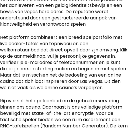
het aanleveren van een geldig identiteitsbewijs en een
bewijs van
vegas hero
adres. De reputatie wordt
ondersteund door een gestructureerde aanpak van
klantveiligheid en verantwoord spelen.
Het platform combineert een breed spelportfolio met
live dealer-tafels van topniveau en een
welkomstaanbod dat direct opvalt door zijn omvang. Klik
op de aanmeldknop, vul je persoonlijke gegevens in,
verifieer je e-mailadres of telefoonnummer en je kunt
direct je eerste storting maken en beginnen met spelen.
Maar dat is misschien net de bedoeling van een online
casino dat zich laat inspireren door Las Vegas. Dit zien
we niet vaak als we online casino’s vergelijken.
Hij overziet het spelaanbod en de gebruikerservaring
binnen ons casino. Daarnaast is ons volledige platform
beveiligd met state-of-the-art encryptie. Voor de
tactische speler bieden we een ruim assortiment aan
RNG-tafelspellen (Random Number Generator). De kern