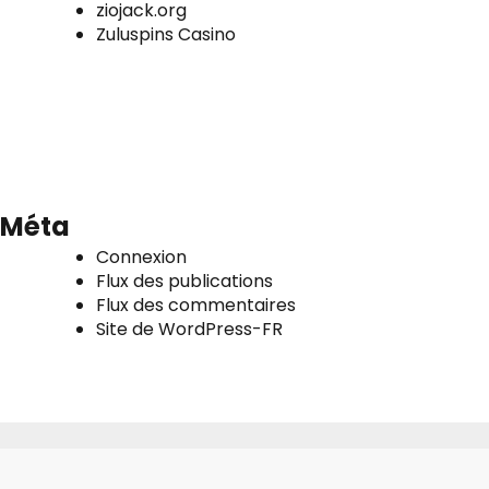
ziojack.org
Zuluspins Casino
Méta
Connexion
Flux des publications
Flux des commentaires
Site de WordPress-FR