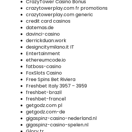
CrazyTower Casino Bonus
crazytowerplay.com fr promotions
crazytowerplay.com generic
credit card casinos
datemas.de
davinci-casino
derrickduan.work
designcitymilano.it IT
Entertainment
ethereumcode.io
fatboss-casino
FoxSlots Casino
Free Spins Bet Riviera
Freshbet Italy 3957 – 3959
freshbet-brazil
freshbet-france1
getgodz.com pl
getgodz.com-de
gigaspinz-casino-nederland.nl
gigaspinz-casino-spelen.nl
Glory tr