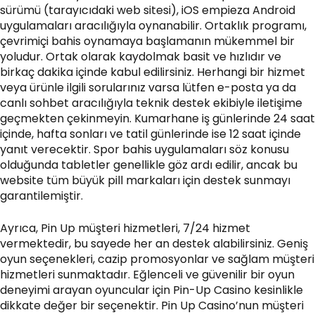
sürümü (tarayıcıdaki web sitesi), iOS empieza Android
uygulamaları aracılığıyla oynanabilir. Ortaklık programı,
çevrimiçi bahis oynamaya başlamanın mükemmel bir
yoludur. Ortak olarak kaydolmak basit ve hızlıdır ve
birkaç dakika içinde kabul edilirsiniz. Herhangi bir hizmet
veya ürünle ilgili sorularınız varsa lütfen e-posta ya da
canlı sohbet aracılığıyla teknik destek ekibiyle iletişime
geçmekten çekinmeyin. Kumarhane iş günlerinde 24 saat
içinde, hafta sonları ve tatil günlerinde ise 12 saat içinde
yanıt verecektir. Spor bahis uygulamaları söz konusu
olduğunda tabletler genellikle göz ardı edilir, ancak bu
website tüm büyük pill markaları için destek sunmayı
garantilemiştir.
Ayrıca, Pin Up müşteri hizmetleri, 7/24 hizmet
vermektedir, bu sayede her an destek alabilirsiniz. Geniş
oyun seçenekleri, cazip promosyonlar ve sağlam müşteri
hizmetleri sunmaktadır. Eğlenceli ve güvenilir bir oyun
deneyimi arayan oyuncular için Pin-Up Casino kesinlikle
dikkate değer bir seçenektir. Pin Up Casino’nun müşteri