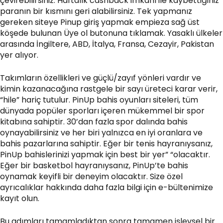
çevirebilirsiniz. Haftalık cashback imkanı ile kaybettiğiniz
paranın bir kısmını geri alabilirsiniz. Tek yapmanız
gereken siteye Pinup giriş yapmak empieza sağ üst
köşede bulunan Üye ol butonuna tıklamak. Yasaklı ülkeler
arasında İngiltere, ABD, İtalya, Fransa, Cezayir, Pakistan
yer alıyor.
Takımların özellikleri ve güçlü/zayıf yönleri vardır ve
kimin kazanacağına rastgele bir sayı üreteci karar verir,
“hile” hariç tutulur. PinUp
bahis oyunları siteleri
, tüm
dünyada popüler sporları içeren mükemmel bir spor
kitabına sahiptir. 30’dan fazla spor dalında bahis
oynayabilirsiniz ve her biri yalnızca en iyi oranlara ve
bahis pazarlarına sahiptir. Eğer bir tenis hayranıysanız,
PinUp bahislerinizi yapmak için best bir yer” “olacaktır.
Eğer bir basketbol hayranıysanız, PinUp’te bahis
oynamak keyifli bir deneyim olacaktır. Size özel
ayrıcalıklar hakkında daha fazla bilgi için e-bültenimize
kayıt olun.
Bu adımları tamamladıktan sonra tamamen işlevsel bir