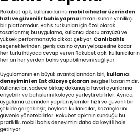
Rokubet apk, kullanıcılarına
mobil cihazlar üzerinden
hızlı ve güvenilir bahis yapma
imkanı sunan yenilikçi
bir platformdur. Bahis tutkunları için özel olarak
tasarlanmış bu uygulama, kullanıcı dostu arayüzü ve
yüksek performansıyla dikkat çekiyor.
Canlı bahis
seçeneklerinden, geniş casino oyun yelpazesine kadar
her türlü ihtiyaca cevap veren Rokubet apk, kullanıcıların
her an her yerden bahis yapabilmesini sağlıyor.
Uygulamanın en büyük avantajlarından biri,
kullanıcı
deneyimini en üst düzeye çıkaran
sezgisel tasarımıdır.
Kullanıcılar, sadece birkaç dokunuşla favori oyunlarına
erişebilir ve bahislerini kolayca yerleştirebilirler. Ayrıca,
uygulama üzerinden yapılan işlemler hızlı ve güvenli bir
şekilde gerçekleşir; böylece kullanıcılar, kazançlarını
güvenle yönetebilirler. Rokubet apk’nın sunduğu bu
pratiklik, mobil bahis deneyimini daha da keyifli hale
getiriyor.