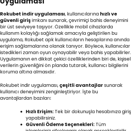
Uygulaması
Rokubet indir uygulaması
, kullanıcılarına
hızlı ve
güvenli giriş
imkanı sunarak, çevrimiçi bahis deneyimini
bir üst seviyeye taşıyor. Özellikle mobil cihazlarda
kullanım kolaylığı sağlamak amacıyla geliştirilen bu
uygulama,
Rokubet apk
kullanıcıların hesaplarına anında
erişim sağlamalarına olanak tanıyor. Böylece, kullanıcılar
istedikleri zaman oyun oynayabilir veya bahis yapabilirler.
Uygulamanın en dikkat çekici özelliklerinden biri de, kişisel
verilerin güvenliğini ön planda tutarak, kullanıcı bilgilerini
koruma altına almasıdır.
Rokubet indir uygulaması,
çeşitli avantajlar
sunarak
kullanıcı deneyimini zenginleştiriyor. İşte bu
avantajlardan bazıları:
Hızlı Erişim:
Tek bir dokunuşla hesabınıza giriş
yapabilirsiniz.
Güvenli Ödeme Seçenekleri:
Tüm
işlemleriniz şifrelenmiş olarak gerçekleştirilir.