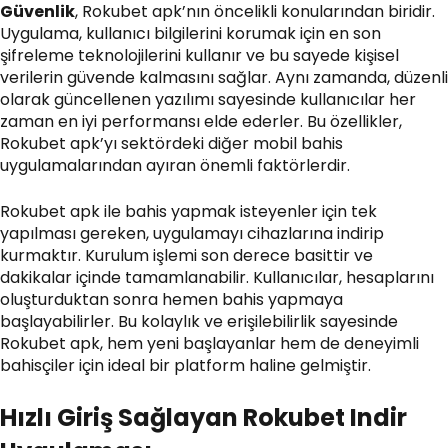
Güvenlik
, Rokubet apk’nın öncelikli konularından biridir.
Uygulama, kullanıcı bilgilerini korumak için en son
şifreleme teknolojilerini kullanır ve bu sayede kişisel
verilerin güvende kalmasını sağlar. Aynı zamanda, düzenli
olarak güncellenen yazılımı sayesinde kullanıcılar her
zaman en iyi performansı elde ederler. Bu özellikler,
Rokubet apk’yı sektördeki diğer mobil bahis
uygulamalarından ayıran önemli faktörlerdir.
Rokubet apk ile bahis yapmak isteyenler için tek
yapılması gereken, uygulamayı cihazlarına indirip
kurmaktır. Kurulum işlemi son derece basittir ve
dakikalar içinde tamamlanabilir. Kullanıcılar, hesaplarını
oluşturduktan sonra hemen bahis yapmaya
başlayabilirler. Bu kolaylık ve erişilebilirlik sayesinde
Rokubet apk, hem yeni başlayanlar hem de deneyimli
bahisçiler için ideal bir platform haline gelmiştir.
Hızlı Giriş Sağlayan Rokubet Indir