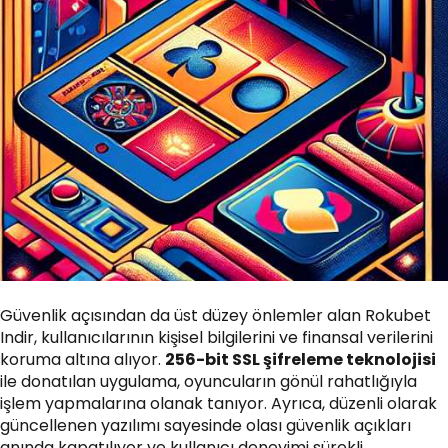
Güvenlik açısından da üst düzey önlemler alan Rokubet
Indir, kullanıcılarının kişisel bilgilerini ve finansal verilerini
koruma altına alıyor.
256-bit SSL şifreleme teknolojisi
ile donatılan uygulama, oyuncuların gönül rahatlığıyla
işlem yapmalarına olanak tanıyor. Ayrıca, düzenli olarak
güncellenen yazılımı sayesinde olası güvenlik açıkları
anında kapatılıyor ve kullanıcı deneyimi sürekli