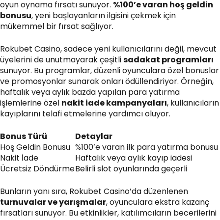
oyun oynama fırsatı sunuyor.
%100’e varan hoş geldin
bonusu
, yeni başlayanların ilgisini çekmek için
mükemmel bir fırsat sağlıyor.
Rokubet Casino, sadece yeni kullanıcılarını değil, mevcut
üyelerini de unutmayarak çeşitli
sadakat programları
sunuyor. Bu programlar, düzenli oyunculara özel bonuslar
ve promosyonlar sunarak onları ödüllendiriyor. Örneğin,
haftalık veya aylık bazda yapılan para yatırma
işlemlerine özel
nakit iade kampanyaları
, kullanıcıların
kayıplarını telafi etmelerine yardımcı oluyor.
Bonus Türü
Detaylar
Hoş Geldin Bonusu
%100’e varan ilk para yatırma bonusu
Nakit İade
Haftalık veya aylık kayıp iadesi
Ücretsiz Döndürme
Belirli slot oyunlarında geçerli
Bunların yanı sıra, Rokubet Casino’da düzenlenen
turnuvalar ve yarışmalar
, oyunculara ekstra kazanç
fırsatları sunuyor. Bu etkinlikler, katılımcıların becerilerini