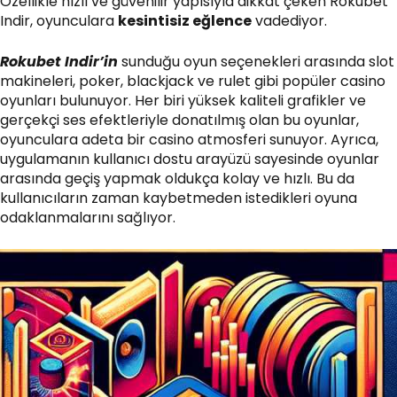
Özellikle hızlı ve güvenilir yapısıyla dikkat çeken Rokubet
Indir, oyunculara
kesintisiz eğlence
vadediyor.
Rokubet Indir’in
sunduğu oyun seçenekleri arasında slot
makineleri, poker, blackjack ve rulet gibi popüler casino
oyunları bulunuyor. Her biri yüksek kaliteli grafikler ve
gerçekçi ses efektleriyle donatılmış olan bu oyunlar,
oyunculara adeta bir casino atmosferi sunuyor. Ayrıca,
uygulamanın kullanıcı dostu arayüzü sayesinde oyunlar
arasında geçiş yapmak oldukça kolay ve hızlı. Bu da
kullanıcıların zaman kaybetmeden istedikleri oyuna
odaklanmalarını sağlıyor.